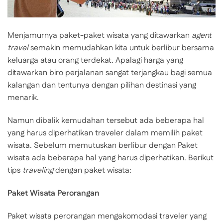
Menjamurnya paket-paket wisata yang ditawarkan
agent
travel
semakin memudahkan kita untuk berlibur bersama
keluarga atau orang terdekat. Apalagi harga yang
ditawarkan biro perjalanan sangat terjangkau bagi semua
kalangan dan tentunya dengan pilihan destinasi yang
menarik.
Namun dibalik kemudahan tersebut ada beberapa hal
yang harus diperhatikan traveler dalam memilih paket
wisata. Sebelum memutuskan berlibur dengan Paket
wisata ada beberapa hal yang harus diperhatikan. Berikut
tips
traveling
dengan paket wisata:
Paket Wisata Perorangan
Paket wisata perorangan mengakomodasi traveler yang