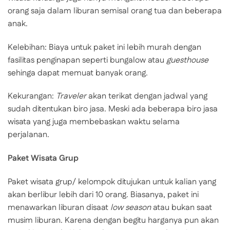
orang saja dalam liburan semisal orang tua dan beberapa
anak.
Kelebihan: Biaya untuk paket ini lebih murah dengan
fasilitas penginapan seperti bungalow atau
guesthouse
sehinga dapat memuat banyak orang.
Kekurangan:
Traveler
akan terikat dengan jadwal yang
sudah ditentukan biro jasa. Meski ada beberapa biro jasa
wisata yang juga membebaskan waktu selama
perjalanan.
Paket Wisata Grup
Paket wisata grup/ kelompok ditujukan untuk kalian yang
akan berlibur lebih dari 10 orang. Biasanya, paket ini
menawarkan liburan disaat
low season
atau bukan saat
musim liburan. Karena dengan begitu harganya pun akan