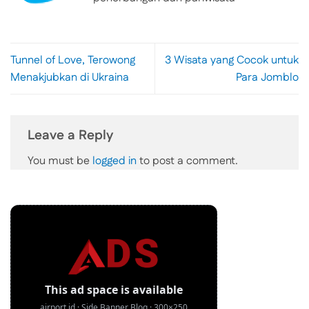
Tunnel of Love, Terowong
3 Wisata yang Cocok untuk
Menakjubkan di Ukraina
Para Jomblo
Leave a Reply
You must be
logged in
to post a comment.