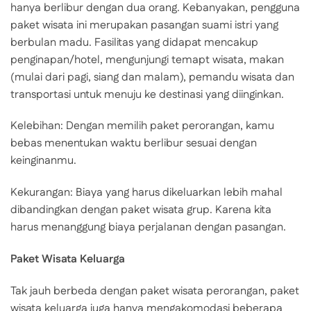
hanya berlibur dengan dua orang. Kebanyakan, pengguna
paket wisata ini merupakan pasangan suami istri yang
berbulan madu. Fasilitas yang didapat mencakup
penginapan/hotel, mengunjungi temapt wisata, makan
(mulai dari pagi, siang dan malam), pemandu wisata dan
transportasi untuk menuju ke destinasi yang diinginkan.
Kelebihan: Dengan memilih paket perorangan, kamu
bebas menentukan waktu berlibur sesuai dengan
keinginanmu.
Kekurangan: Biaya yang harus dikeluarkan lebih mahal
dibandingkan dengan paket wisata grup. Karena kita
harus menanggung biaya perjalanan dengan pasangan.
Paket Wisata Keluarga
Tak jauh berbeda dengan paket wisata perorangan, paket
wisata keluarga juga hanya mengakomodasi beberapa