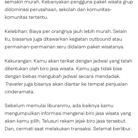
semakin murah. Kebanyakan pengguna paket wisata grup
didominasi perusahaan, sekolah dan komunitas-
komunitas tertentu.
Kelebihan: Biaya per orangnya jauh lebih murah. Selain
itu, biasanya juga ditawarkan kegiatan outbound atau
permainan-permainan seru didalam paket wisatanya.
Kekurangan: Kamu akan terikat dengan jadwal yang telah
ditentukan oleh biro jasa wisata. Kamu juga tidak bisa
dengan bebas mengubah jadwal secara mendadak.
Traveler
juga bisanya akan diantar ke tempat penjualan
cinderamata.
Sebelum memulai liburanmu, ada baiknya kamu
mengumpulkan informasi mengenai biro jasa wisata yang
akan kamu pilih. Telusuri rekam jejak biro jasa tersebut.
Dan, cermati saat melakukan transaksi. Selamat berlibur.