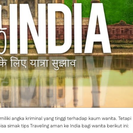
liki angka kriminal yang tinggi terhadap kaum wanita. Tetapi
bisa simak tips Traveling aman ke India bagi wanita berikut ini: