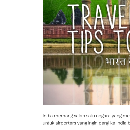
India memang salah satu negara yang memi
untuk airporters yang ingin pergi ke India 