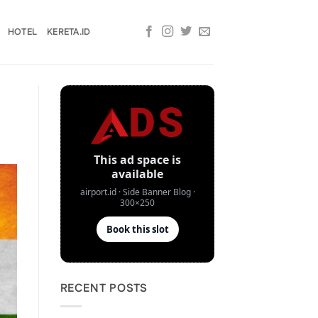
HOTEL
KERETA.ID
RECENT POSTS