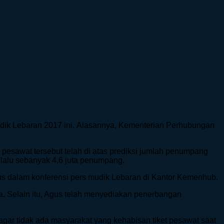
dik Lebaran 2017 ini. Alasannya, Kementerian Perhubungan
pesawat tersebut telah di atas prediksi jumlah penumpang
 lalu sebanyak 4,6 juta penumpang.
 Agus dalam konferensi pers mudik Lebaran di Kantor Kemenhub.
 Selain itu, Agus telah menyediakan penerbangan
ar tidak ada masyarakat yang kehabisan tiket pesawat saat