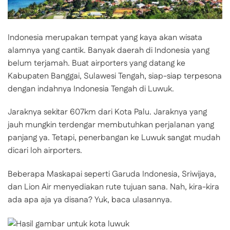
Indonesia merupakan tempat yang kaya akan wisata
alamnya yang cantik. Banyak daerah di Indonesia yang
belum terjamah. Buat airporters yang datang ke
Kabupaten Banggai, Sulawesi Tengah, siap-siap terpesona
dengan indahnya Indonesia Tengah di Luwuk.
Jaraknya sekitar 607km dari Kota Palu. Jaraknya yang
jauh mungkin terdengar membutuhkan perjalanan yang
panjang ya. Tetapi, penerbangan ke Luwuk sangat mudah
dicari loh airporters.
Beberapa Maskapai seperti Garuda Indonesia, Sriwijaya,
dan Lion Air menyediakan rute tujuan sana. Nah, kira-kira
ada apa aja ya disana? Yuk, baca ulasannya.