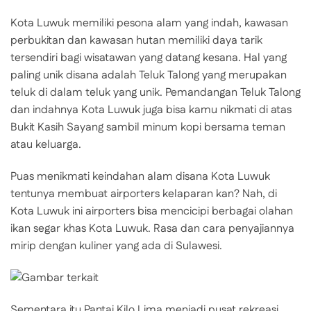
Kota Luwuk memiliki pesona alam yang indah, kawasan
perbukitan dan kawasan hutan memiliki daya tarik
tersendiri bagi wisatawan yang datang kesana. Hal yang
paling unik disana adalah Teluk Talong yang merupakan
teluk di dalam teluk yang unik. Pemandangan Teluk Talong
dan indahnya Kota Luwuk juga bisa kamu nikmati di atas
Bukit Kasih Sayang sambil minum kopi bersama teman
atau keluarga.
Puas menikmati keindahan alam disana Kota Luwuk
tentunya membuat airporters kelaparan kan? Nah, di
Kota Luwuk ini airporters bisa mencicipi berbagai olahan
ikan segar khas Kota Luwuk. Rasa dan cara penyajiannya
mirip dengan kuliner yang ada di Sulawesi.
Sementara itu Pantai Kilo Lima menjadi pusat rekreasi