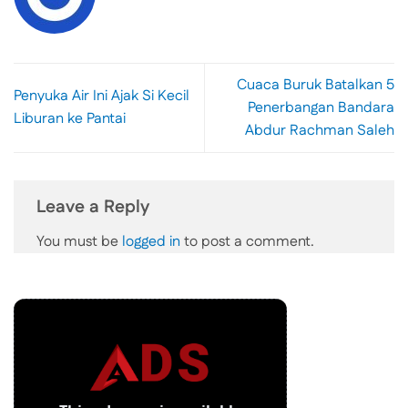
Cuaca Buruk Batalkan 5
Penyuka Air Ini Ajak Si Kecil
Penerbangan Bandara
Liburan ke Pantai
Abdur Rachman Saleh
Leave a Reply
You must be
logged in
to post a comment.