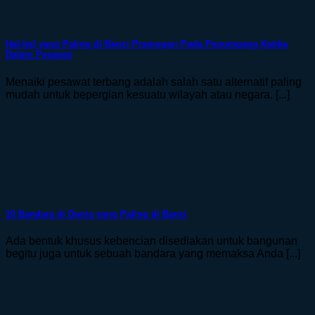
Hal-hal yang Paling di Benci Pramugari Pada Penumpang Ketika
Dalam Pesawat
Menaiki pesawat terbang adalah salah satu alternatif paling
mudah untuk bepergian kesuatu wilayah atau negara. [...]
10 Bandara di Dunia yang Paling di Benci
Ada bentuk khusus kebencian disediakan untuk bangunan
begitu juga untuk sebuah bandara yang memaksa Anda [...]