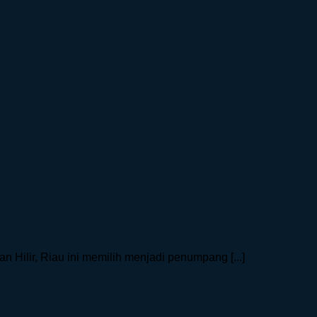
Hilir, Riau ini memilih menjadi penumpang [...]