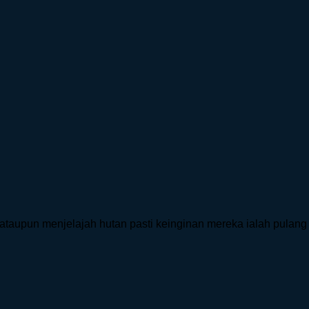
taupun menjelajah hutan pasti keinginan mereka ialah pulang [.