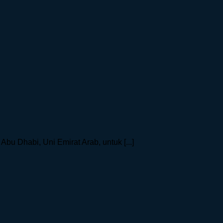
bu Dhabi, Uni Emirat Arab, untuk [...]