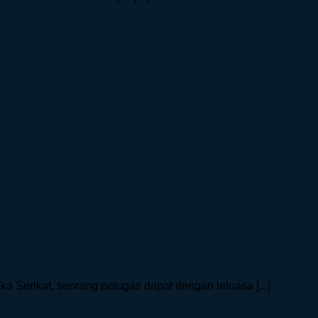
a Serikat, seorang petugas dapat dengan leluasa [...]