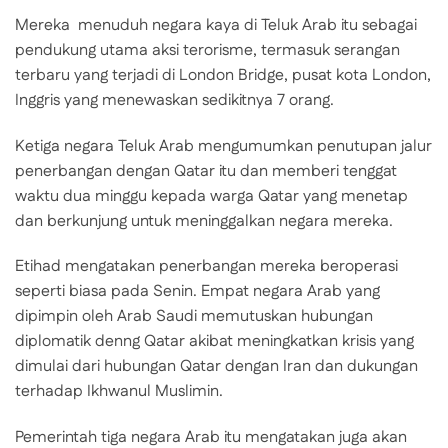
Mereka menuduh negara kaya di Teluk Arab itu sebagai
pendukung utama aksi terorisme, termasuk serangan
terbaru yang terjadi di London Bridge, pusat kota London,
Inggris yang menewaskan sedikitnya 7 orang.
Ketiga negara Teluk Arab mengumumkan penutupan jalur
penerbangan dengan Qatar itu dan memberi tenggat
waktu dua minggu kepada warga Qatar yang menetap
dan berkunjung untuk meninggalkan negara mereka.
Etihad mengatakan penerbangan mereka beroperasi
seperti biasa pada Senin. Empat negara Arab yang
dipimpin oleh Arab Saudi memutuskan hubungan
diplomatik denng Qatar akibat meningkatkan krisis yang
dimulai dari hubungan Qatar dengan Iran dan dukungan
terhadap Ikhwanul Muslimin.
Pemerintah tiga negara Arab itu mengatakan juga akan