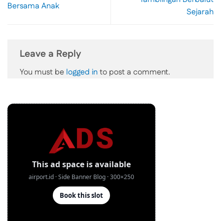
Bersama Anak
Sejarah
Leave a Reply
You must be
logged in
to post a comment.