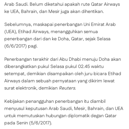
Arab Saudi. Belum diketahui apakah rute Qatar Airways
ke UEA, Bahrain, dan Mesir juga akan dihentikan.
Sebelumnya, maskapai penerbangan Uni Emirat Arab
(UEA), Etihad Airways, menangguhkan semua
penerbangan dari dan ke Doha, Qatar, sejak Selasa
(6/6/2017) pagi.
Penerbangan terakhir dari Abu Dhabi menuju Doha akan
diberangkatkan pukul Selasa pukul 02.45 waktu
setempat, demikian disampaikan oleh juru bicara Etihad
Airways dalam sebuah pernyataan yang dikirim lewat
surat elektronik, demikian
Reuters
.
Kebijakan penangguhan penerbangan itu diambil
menyusul keputusan Arab Saudi, Mesir, Bahrain, dan UEA
untuk memutuskan hubungan diplomatik degan Qatar
pada Senin (5/6/2017).