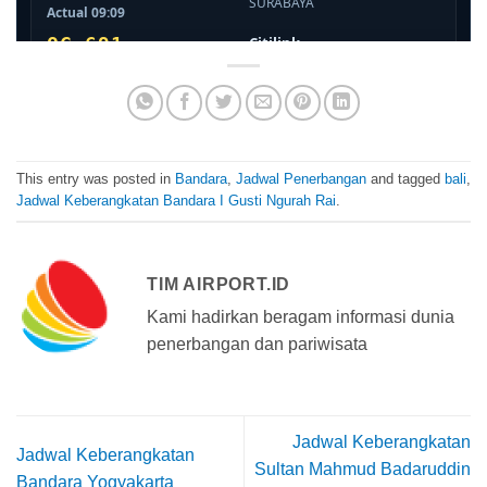
This entry was posted in
Bandara
,
Jadwal Penerbangan
and tagged
bali
,
Jadwal Keberangkatan Bandara I Gusti Ngurah Rai
.
TIM AIRPORT.ID
Kami hadirkan beragam informasi dunia
penerbangan dan pariwisata
Jadwal Keberangkatan
Jadwal Keberangkatan
Sultan Mahmud Badaruddin
Bandara Yogyakarta