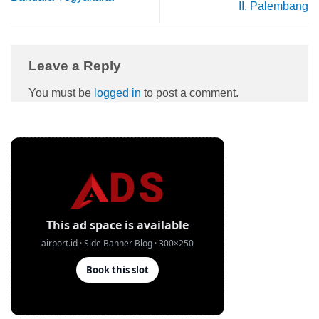
II, Palembang
Leave a Reply
You must be
logged in
to post a comment.