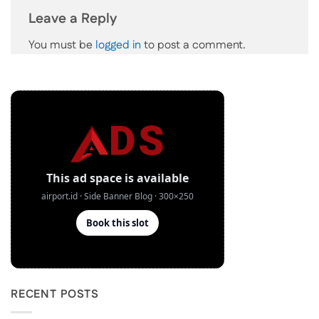
Leave a Reply
You must be
logged in
to post a comment.
RECENT POSTS