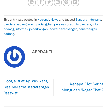
This entry was posted in
Nasional
,
News
and tagged
Bandara Indonesia
,
bandara padang
,
event padang
,
hari pers nasional
,
info bandara
,
info
padang
,
informasi penerbangan
,
jadwal penerbangan
,
penerbangan
padang
.
APRIYANTI
Google Buat Aplikasi Yang
Kenapa Pilot Sering
Bisa Meramal Kedatangan
Mengucap ‘Roger That’?
Pesawat