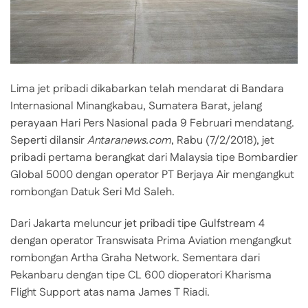
Lima jet pribadi dikabarkan telah mendarat di Bandara
Internasional Minangkabau, Sumatera Barat, jelang
perayaan Hari Pers Nasional pada 9 Februari mendatang.
Seperti dilansir
Antaranews.com
, Rabu (7/2/2018), jet
pribadi pertama berangkat dari Malaysia tipe Bombardier
Global 5000 dengan operator PT Berjaya Air mengangkut
rombongan Datuk Seri Md Saleh.
Dari Jakarta meluncur jet pribadi tipe Gulfstream 4
dengan operator Transwisata Prima Aviation mengangkut
rombongan Artha Graha Network. Sementara dari
Pekanbaru dengan tipe CL 600 dioperatori Kharisma
Flight Support atas nama James T Riadi.