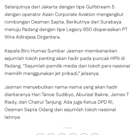
Selanjutnya dari Jakarta dengan tipe Gulfstream 5
dengan operator Asian Corporate Aviation mengangkut
rombongan Oesman Sapta. Berikutnya dari Surabaya
menuju Padang dengan tipe Legacy 650 dioperasikan PT
Wira Adirajasa Dirgantara.
Kepala Biro Humas Sumbar Jasman membenarkan
sejumlah tokoh penting akan hadir pada puncak HPN di
Padang. “Sejumlah pemilik media dan tokoh pers nasional
memilih menggunakan jet pribadi,” jelasnya.
Jasman menyebutkan nama-nama yang akan hadir
diantaranya Hari Tanoe Sudibyo, Aburizal Bakrie, James T
Riady, dan Chairul Tanjung. Ada juga Ketua DPD RI,
Oesman Sapta Odang dan sejumlah tokoh nasional
lainnya.