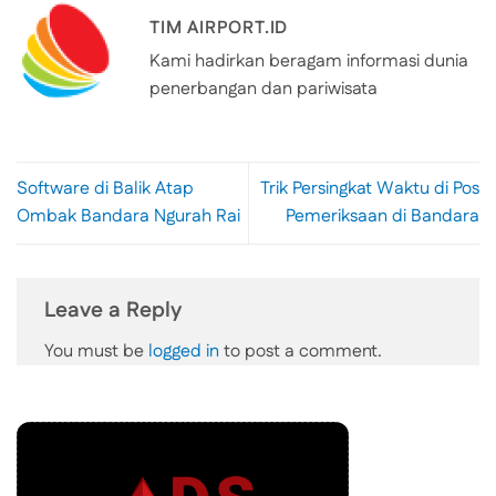
TIM AIRPORT.ID
Kami hadirkan beragam informasi dunia
penerbangan dan pariwisata
Software di Balik Atap
Trik Persingkat Waktu di Pos
Ombak Bandara Ngurah Rai
Pemeriksaan di Bandara
Leave a Reply
You must be
logged in
to post a comment.