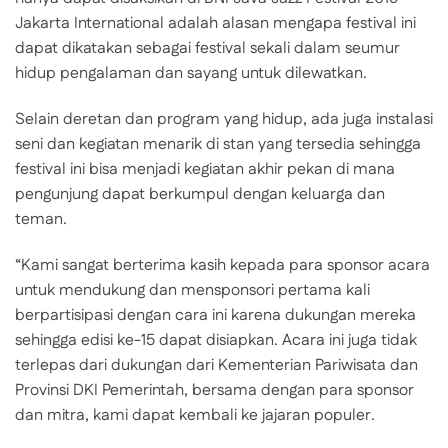
Jakarta International adalah alasan mengapa festival ini
dapat dikatakan sebagai festival sekali dalam seumur
hidup pengalaman dan sayang untuk dilewatkan.
Selain deretan dan program yang hidup, ada juga instalasi
seni dan kegiatan menarik di stan yang tersedia sehingga
festival ini bisa menjadi kegiatan akhir pekan di mana
pengunjung dapat berkumpul dengan keluarga dan
teman.
“Kami sangat berterima kasih kepada para sponsor acara
untuk mendukung dan mensponsori pertama kali
berpartisipasi dengan cara ini karena dukungan mereka
sehingga edisi ke-15 dapat disiapkan. Acara ini juga tidak
terlepas dari dukungan dari Kementerian Pariwisata dan
Provinsi DKI Pemerintah, bersama dengan para sponsor
dan mitra, kami dapat kembali ke jajaran populer.