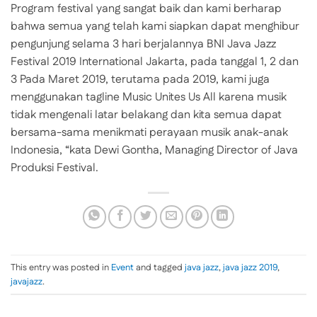
Program festival yang sangat baik dan kami berharap
bahwa semua yang telah kami siapkan dapat menghibur
pengunjung selama 3 hari berjalannya BNI Java Jazz
Festival 2019 International Jakarta, pada tanggal 1, 2 dan
3 Pada Maret 2019, terutama pada 2019, kami juga
menggunakan tagline Music Unites Us All karena musik
tidak mengenali latar belakang dan kita semua dapat
bersama-sama menikmati perayaan musik anak-anak
Indonesia, “kata Dewi Gontha, Managing Director of Java
Produksi Festival.
This entry was posted in
Event
and tagged
java jazz
,
java jazz 2019
,
javajazz
.