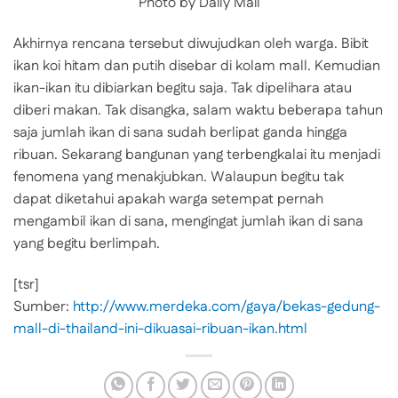
Photo by Daily Mail
Akhirnya rencana tersebut diwujudkan oleh warga. Bibit
ikan koi hitam dan putih disebar di kolam mall. Kemudian
ikan-ikan itu dibiarkan begitu saja. Tak dipelihara atau
diberi makan. Tak disangka, salam waktu beberapa tahun
saja jumlah ikan di sana sudah berlipat ganda hingga
ribuan. Sekarang bangunan yang terbengkalai itu menjadi
fenomena yang menakjubkan. Walaupun begitu tak
dapat diketahui apakah warga setempat pernah
mengambil ikan di sana, mengingat jumlah ikan di sana
yang begitu berlimpah.
[tsr]
Sumber:
http://www.merdeka.com/gaya/bekas-gedung-
mall-di-thailand-ini-dikuasai-ribuan-ikan.html