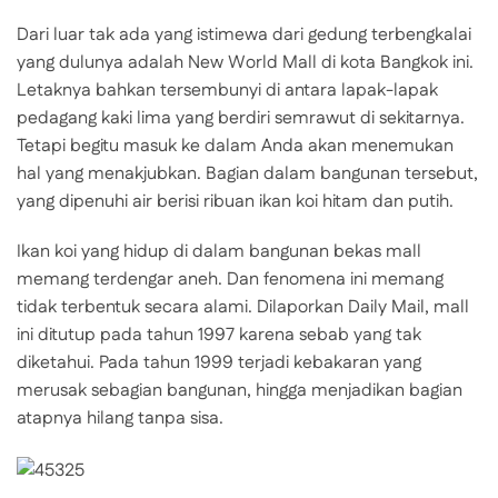
Dari luar tak ada yang istimewa dari gedung terbengkalai
yang dulunya adalah New World Mall di kota Bangkok ini.
Letaknya bahkan tersembunyi di antara lapak-lapak
pedagang kaki lima yang berdiri semrawut di sekitarnya.
Tetapi begitu masuk ke dalam Anda akan menemukan
hal yang menakjubkan. Bagian dalam bangunan tersebut,
yang dipenuhi air berisi ribuan ikan koi hitam dan putih.
Ikan koi yang hidup di dalam bangunan bekas mall
memang terdengar aneh. Dan fenomena ini memang
tidak terbentuk secara alami. Dilaporkan Daily Mail, mall
ini ditutup pada tahun 1997 karena sebab yang tak
diketahui. Pada tahun 1999 terjadi kebakaran yang
merusak sebagian bangunan, hingga menjadikan bagian
atapnya hilang tanpa sisa.