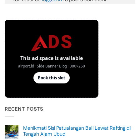
RECENT POSTS
Menikmati Sisi Petualangan Bali Lewat Rafting di
Tengah Alam Ubud