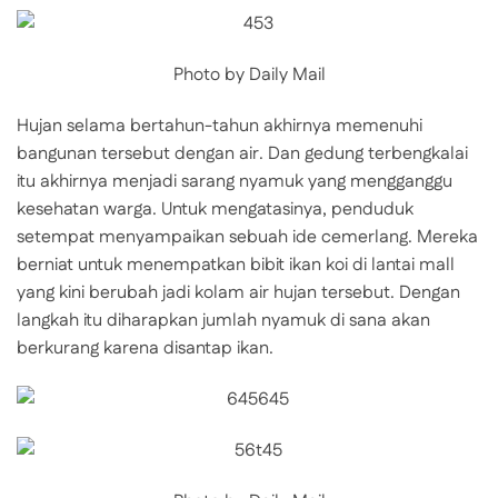
Photo by Daily Mail
Hujan selama bertahun-tahun akhirnya memenuhi
bangunan tersebut dengan air. Dan gedung terbengkalai
itu akhirnya menjadi sarang nyamuk yang mengganggu
kesehatan warga. Untuk mengatasinya, penduduk
setempat menyampaikan sebuah ide cemerlang. Mereka
berniat untuk menempatkan bibit ikan koi di lantai mall
yang kini berubah jadi kolam air hujan tersebut. Dengan
langkah itu diharapkan jumlah nyamuk di sana akan
berkurang karena disantap ikan.