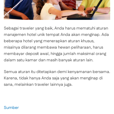
Sebagai traveler yang baik, Anda harus mematuhi aturan
manajemen hotel unik tempat Anda akan menginap. Ada
beberapa hotel yang menerapkan aturan khusus,
misalnya dilarang membawa hewan peliharaan, harus
membayar deposit awal, hingga jumlah maksimal orang
dalam satu kamar dan masih banyak aturan lain.
Semua aturan itu ditetapkan demi kenyamanan bersama.
Karena, tidak hanya Anda saja yang akan menginap di
sana, melainkan traveler lainnya juga.
Sumber