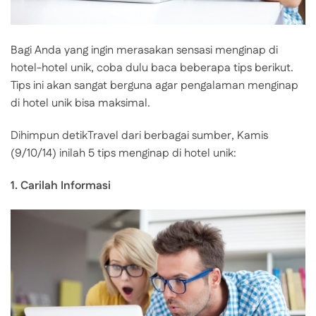
Bagi Anda yang ingin merasakan sensasi menginap di
hotel-hotel unik, coba dulu baca beberapa tips berikut.
Tips ini akan sangat berguna agar pengalaman menginap
di hotel unik bisa maksimal.
Dihimpun detikTravel dari berbagai sumber, Kamis
(9/10/14) inilah 5 tips menginap di hotel unik:
1. Carilah Informasi