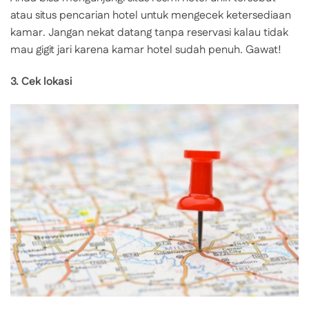
atau situs pencarian hotel untuk mengecek ketersediaan
kamar. Jangan nekat datang tanpa reservasi kalau tidak
mau gigit jari karena kamar hotel sudah penuh. Gawat!
3. Cek lokasi