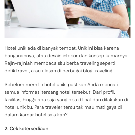
Hotel unik ada di banyak tempat. Unik ini bisa karena
bangunannya, atau desain interior dan konsep kamarnya.
Rajin-rajinlah membaca situ berita traveling seperti
detikTravel, atau ulasan di berbagai blog traveling.
Sebelum memilih hotel unik, pastikan Anda mencari
semua informasi tentang hotel tersebut. Dari profil,
fasilitas, hingga apa saja yang bisa dilihat dan dilakukan di
hotel unik itu. Para traveler tentu tak mau mati gaya di
dalam kamar hotel saja kan?
2. Cek ketersediaan