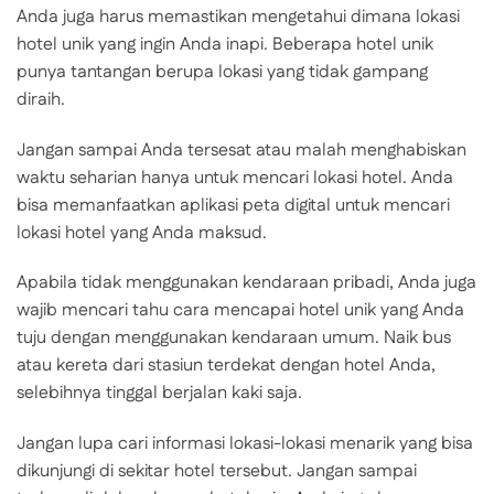
Anda juga harus memastikan mengetahui dimana lokasi
hotel unik yang ingin Anda inapi. Beberapa hotel unik
punya tantangan berupa lokasi yang tidak gampang
diraih.
Jangan sampai Anda tersesat atau malah menghabiskan
waktu seharian hanya untuk mencari lokasi hotel. Anda
bisa memanfaatkan aplikasi peta digital untuk mencari
lokasi hotel yang Anda maksud.
Apabila tidak menggunakan kendaraan pribadi, Anda juga
wajib mencari tahu cara mencapai hotel unik yang Anda
tuju dengan menggunakan kendaraan umum. Naik bus
atau kereta dari stasiun terdekat dengan hotel Anda,
selebihnya tinggal berjalan kaki saja.
Jangan lupa cari informasi lokasi-lokasi menarik yang bisa
dikunjungi di sekitar hotel tersebut. Jangan sampai