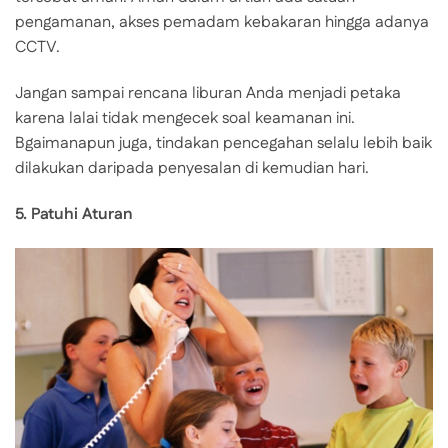
pengamanan, akses pemadam kebakaran hingga adanya
CCTV.
Jangan sampai rencana liburan Anda menjadi petaka
karena lalai tidak mengecek soal keamanan ini.
Bgaimanapun juga, tindakan pencegahan selalu lebih baik
dilakukan daripada penyesalan di kemudian hari.
5. Patuhi Aturan