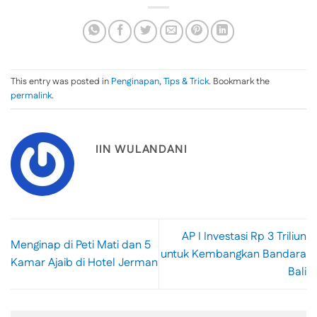
This entry was posted in
Penginapan
,
Tips & Trick
. Bookmark the
permalink
.
IIN WULANDANI
AP I Investasi Rp 3 Triliun
Menginap di Peti Mati dan 5
untuk Kembangkan Bandara
Kamar Ajaib di Hotel Jerman
Bali