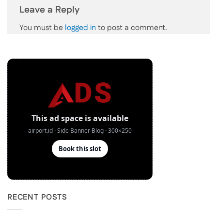
Leave a Reply
You must be
logged in
to post a comment.
RECENT POSTS