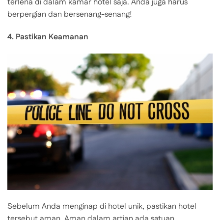
terlena di dalam kamar hotel saja. Anda juga harus
berpergian dan bersenang-senang!
4. Pastikan Keamanan
Sebelum Anda menginap di hotel unik, pastikan hotel
tersebut aman. Aman dalam artian ada satuan