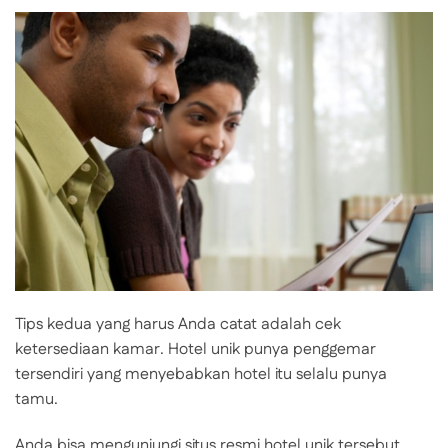
Tips kedua yang harus Anda catat adalah cek
ketersediaan kamar. Hotel unik punya penggemar
tersendiri yang menyebabkan hotel itu selalu punya
tamu.
Anda bisa mengunjungi situs resmi hotel unik tersebut