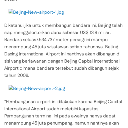
Diketahui jika untuk membangun bandara ini, Beijing telah
siap menggelontorkan dana sebesar US$ 13,8 miliar.
Bandara seluas
7.534.737
meter
persegi ini mampu
menampung 45 juta wisatawan setiap tahunnya. Beijing
Daxing International Airport ini nantinya akan dibangun di
sisi yang berlawanan dengan
Beijing
Capital International
Airport
dimana bandara tersebut sudah dibangun sejak
tahun 2008.
“Pembangunan airport ini dilakukan karena Beijing Capital
International Airport sudah melebihi kapasitas.
Pembangunan terminal ini pada awalnya hanya dapat
menampung 45 juta penumpang, namun nantinya akan