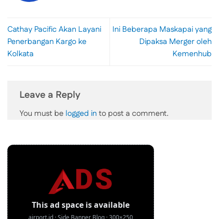
Cathay Pacific Akan Layani
Ini Beberapa Maskapai yang
Penerbangan Kargo ke
Dipaksa Merger oleh
Kolkata
Kemenhub
Leave a Reply
You must be
logged in
to post a comment.