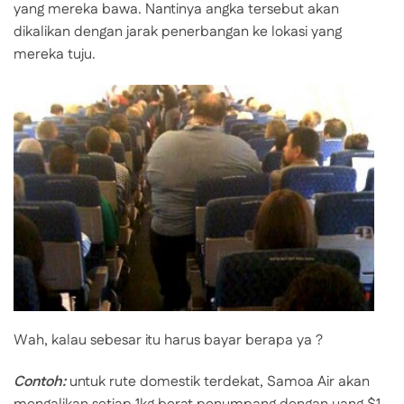
yang mereka bawa. Nantinya angka tersebut akan
dikalikan dengan jarak penerbangan ke lokasi yang
mereka tuju.
Wah, kalau sebesar itu harus bayar berapa ya ?
Contoh:
untuk rute domestik terdekat, Samoa Air akan