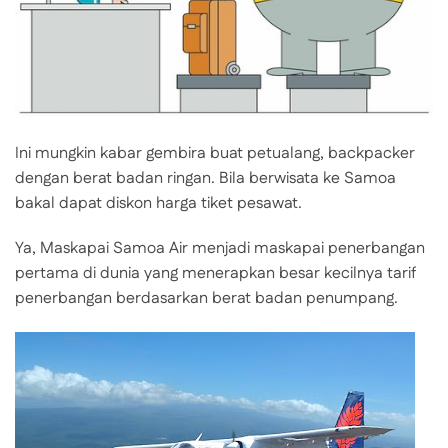
Ini mungkin kabar gembira buat petualang, backpacker
dengan berat badan ringan. Bila berwisata ke Samoa
bakal dapat diskon harga tiket pesawat.
Ya, Maskapai Samoa Air menjadi maskapai penerbangan
pertama di dunia yang menerapkan besar kecilnya tarif
penerbangan berdasarkan berat badan penumpang.