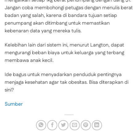
mengalikan setiap 1kg berat penumpang dengan uang $1.
Jangan coba membohongi petugas dengan menulis berat
badan yang salah, karena di bandara tujuan setiap
penumpang akan ditimbang untuk memastikan
kebenaran data yang mereka tulis.
Kelebihan lain dari sistem ini, menurut Langton, dapat
mengurangi beban biaya untuk keluarga yang terbang
membawa anak kecil.
Ide bagus untuk menyadarkan penduduk pentingnya
menjaga kesehatan agar tak obesitas. Bisa diterapkan di
sini?
Sumber