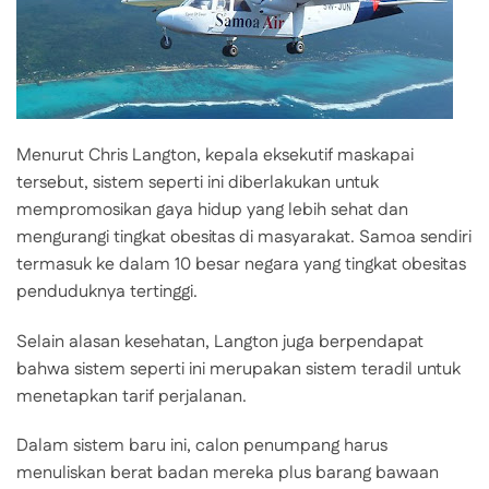
Menurut Chris Langton, kepala eksekutif maskapai
tersebut, sistem seperti ini diberlakukan untuk
mempromosikan gaya hidup yang lebih sehat dan
mengurangi tingkat obesitas di masyarakat. Samoa sendiri
termasuk ke dalam 10 besar negara yang tingkat obesitas
penduduknya tertinggi.
Selain alasan kesehatan, Langton juga berpendapat
bahwa sistem seperti ini merupakan sistem teradil untuk
menetapkan tarif perjalanan.
Dalam sistem baru ini, calon penumpang harus
menuliskan berat badan mereka plus barang bawaan