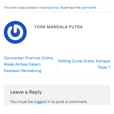
This entry was posted in
Internasional
. Bookmark the
permalink
.
YORA MANDALA PUTRA
Gencarkan Promosi Online,
Keliling Dunia Gratis, Kenapa
Meski AirAsia Dalam
Tidak ?
Keadaan Berkabung
Leave a Reply
You must be
logged in
to post a comment.