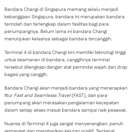
Bandara Changi di Singapura memang selalu menjadi
kebanggaan Singapura, bandara ini merupakan bandara
terindah dan terlengkap dalam fasilitas bagi para
penumpangnya. Belum lama ini bandara Changi
menunjukan kelasnya sebagai bandara tercanggih.
Terminal 4 di bandara Changi kini memiliki teknologi tinggi
untuk keamanan di bandara, canggihnya terminal
tersebut dilengkapi dengan alat pemindai wajah dan drop
bagasi yang canggih.
Bandara Changi akan menjadi bandara yang menerapkan
fitur
Fast and Seamlesss Travel
(FAST), dan para
penumpang akan merasakan pengalaman kecepatan
dalam setiap akses masuk bandara sampai naik pesawat.
Nuansa di Terminal 4 juga sangat menyenangkan, penuh
semangat dan memberikan kejutan positif. Terdapat