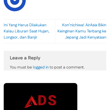
Ini Yang Harus Dilakukan
Kon’nichiwa! AirAsia Bikin
Kalau Liburan Saat Hujan,
Keinginan Kamu Terbang ke
Longsor, dan Banjir
Jepang Jadi Kenyataan
Leave a Reply
You must be
logged in
to post a comment.