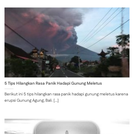
5 Tips Hilangkan Rasa Panik Hadapi Gunung Meletus
Berikut ini 5 tips hilangkan rasa panik hadapi gunung meletus karena
erupsi Gunung Agung, Bali. [...]