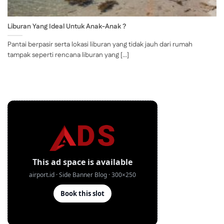
Liburan Yang Ideal Untuk Anak-Anak ?
Pantai berpasir serta lokasi liburan yang tidak jauh dari rumah
tampak seperti rencana liburan yang [...]