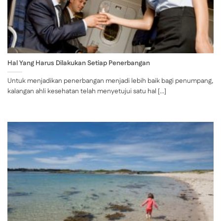
Hal Yang Harus Dilakukan Setiap Penerbangan
Untuk menjadikan penerbangan menjadi lebih baik bagi penumpang,
kalangan ahli kesehatan telah menyetujui satu hal [...]