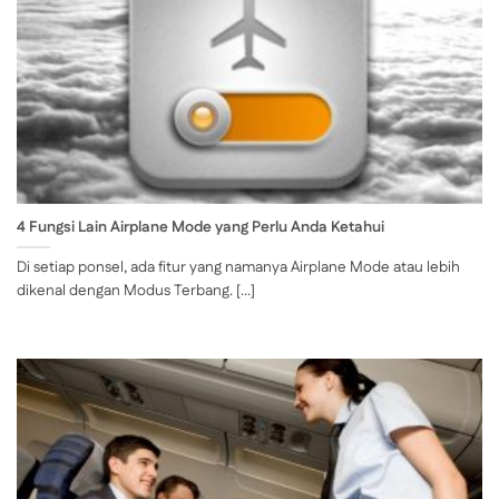
4 Fungsi Lain Airplane Mode yang Perlu Anda Ketahui
Di setiap ponsel, ada fitur yang namanya Airplane Mode atau lebih
dikenal dengan Modus Terbang. [...]