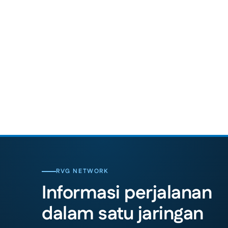
RVG NETWORK
Informasi perjalanan
dalam satu jaringan