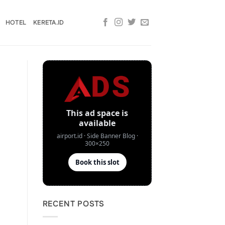
HOTEL
KERETA.ID
RECENT POSTS