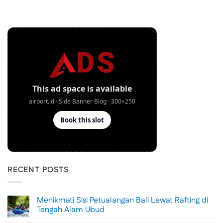
RECENT POSTS
Menikmati Sisi Petualangan Bali Lewat Rafting di
Tengah Alam Ubud
No