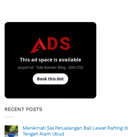
RECENT POSTS
Menikmati Sisi Petualangan Bali Lewat Rafting di
Tengah Alam Ubud