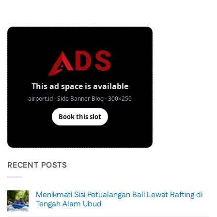
RECENT POSTS
Menikmati Sisi Petualangan Bali Lewat Rafting di
Tengah Alam Ubud
No