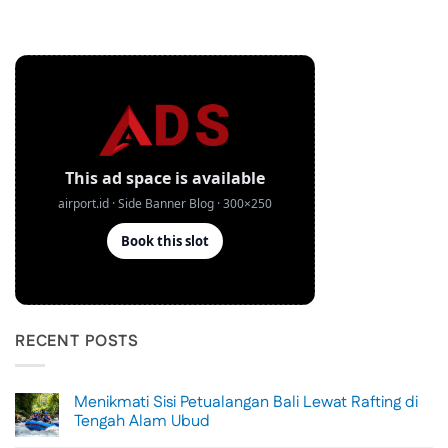
RECENT POSTS
Menikmati Sisi Petualangan Bali Lewat Rafting di
Tengah Alam Ubud
No