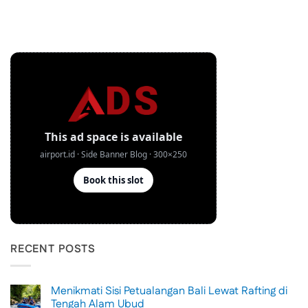
RECENT POSTS
Menikmati Sisi Petualangan Bali Lewat Rafting di
Tengah Alam Ubud