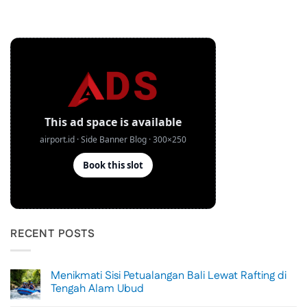
RECENT POSTS
Menikmati Sisi Petualangan Bali Lewat Rafting di
Tengah Alam Ubud
No