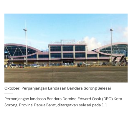
Oktober, Perpanjangan Landasan Bandara Sorong Selesai
Perpanjangan landasan Bandara Domine Edward Osok (DEO) Kota
Sorong, Provinsi Papua Barat, ditargetkan selesai pada [...]