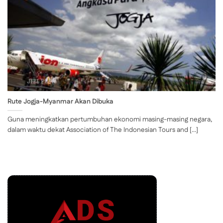
Rute Jogja-Myanmar Akan Dibuka
Guna meningkatkan pertumbuhan ekonomi masing-masing negara,
dalam waktu dekat Association of The Indonesian Tours and [...]