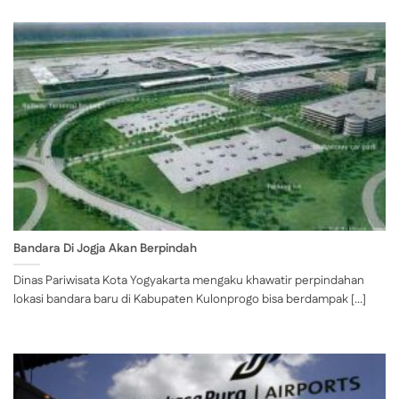
Bandara Di Jogja Akan Berpindah
Dinas Pariwisata Kota Yogyakarta mengaku khawatir perpindahan
lokasi bandara baru di Kabupaten Kulonprogo bisa berdampak [...]