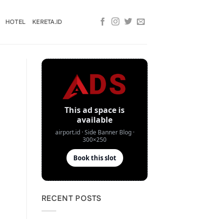
HOTEL
KERETA.ID
RECENT POSTS