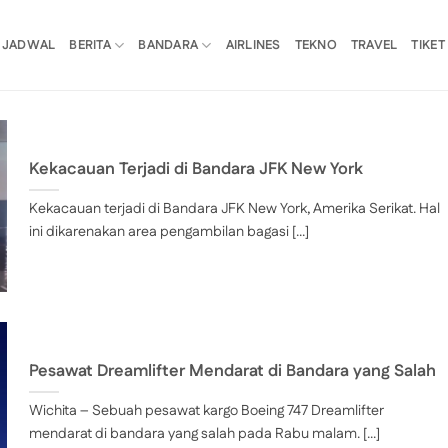
JADWAL
BERITA
BANDARA
AIRLINES
TEKNO
TRAVEL
TIKET
Kekacauan Terjadi di Bandara JFK New York
Kekacauan terjadi di Bandara JFK New York, Amerika Serikat. Hal
ini dikarenakan area pengambilan bagasi [...]
Pesawat Dreamlifter Mendarat di Bandara yang Salah
Wichita – Sebuah pesawat kargo Boeing 747 Dreamlifter
mendarat di bandara yang salah pada Rabu malam. [...]