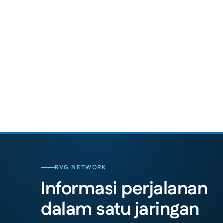
RVG NETWORK
Informasi perjalanan
dalam satu jaringan