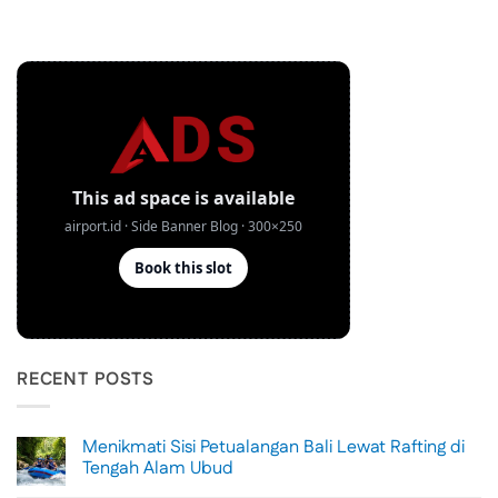
RECENT POSTS
Menikmati Sisi Petualangan Bali Lewat Rafting di
Tengah Alam Ubud
No