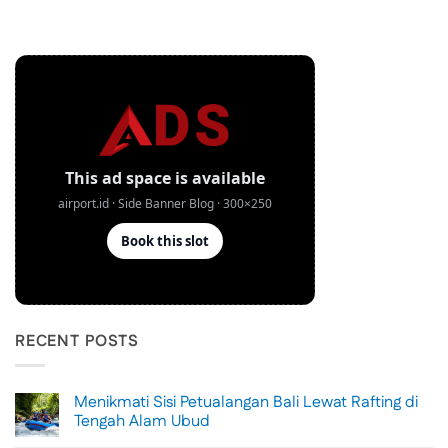
RECENT POSTS
Menikmati Sisi Petualangan Bali Lewat Rafting di
Tengah Alam Ubud
No