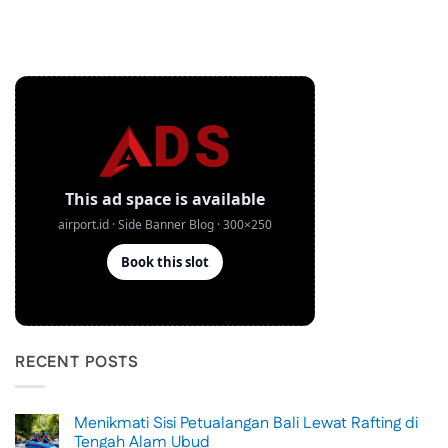
RECENT POSTS
Menikmati Sisi Petualangan Bali Lewat Rafting di
Tengah Alam Ubud