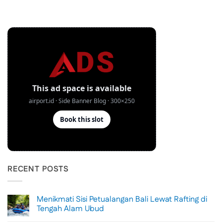
RECENT POSTS
Menikmati Sisi Petualangan Bali Lewat Rafting di
Tengah Alam Ubud
No