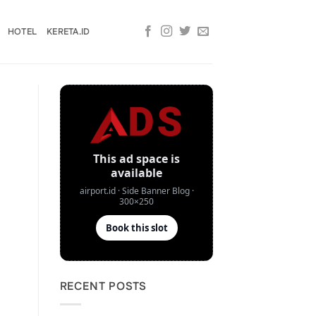
HOTEL
KERETA.ID
RECENT POSTS