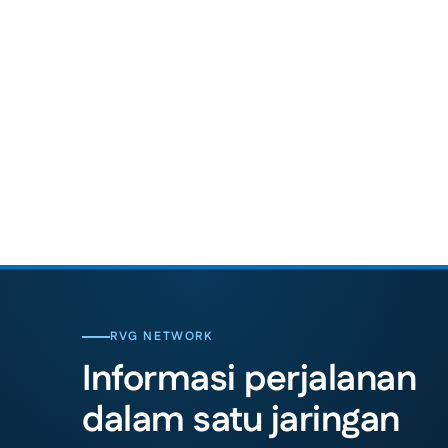
RVG NETWORK
Informasi perjalanan
dalam satu jaringan