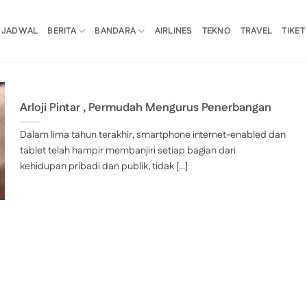
JADWAL
BERITA
BANDARA
AIRLINES
TEKNO
TRAVEL
TIKET
Arloji Pintar , Permudah Mengurus Penerbangan
Dalam lima tahun terakhir, smartphone internet-enabled dan
tablet telah hampir membanjiri setiap bagian dari
kehidupan pribadi dan publik, tidak [...]