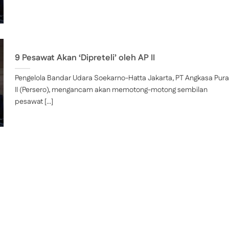
9 Pesawat Akan ‘Dipreteli’ oleh AP II
Pengelola Bandar Udara Soekarno-Hatta Jakarta, PT Angkasa Pura
II (Persero), mengancam akan memotong-motong sembilan
pesawat [...]