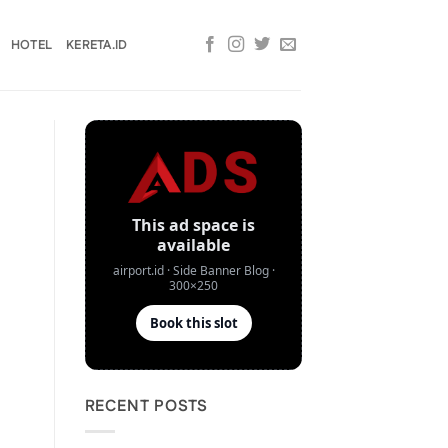
HOTEL
KERETA.ID
RECENT POSTS