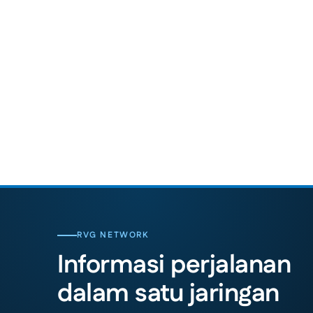
RVG NETWORK
Informasi perjalanan
dalam satu jaringan