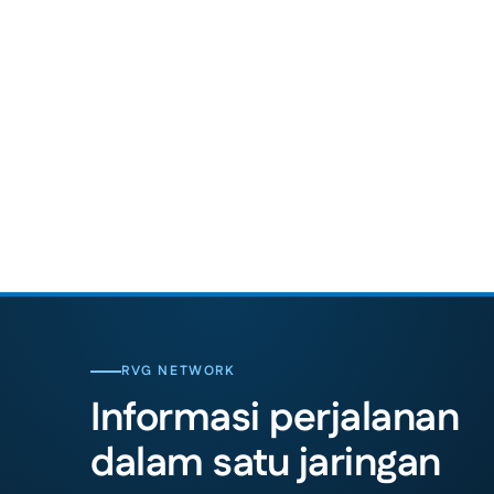
RVG NETWORK
Informasi perjalanan
dalam satu jaringan