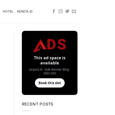
HOTEL
KERETA.ID
RECENT POSTS