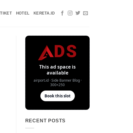
TIKET
HOTEL
KERETA.ID
RECENT POSTS