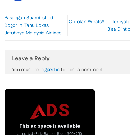
Pasangan Suami Istri di
Obrolan WhatsApp Ternyata
Bogor Ini Tahu Lokasi
Bisa Diintip
Jatuhnya Malaysia Airlines
Leave a Reply
You must be
logged in
to post a comment.