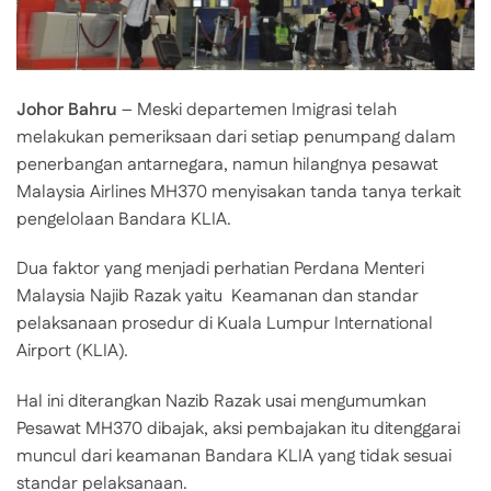
Johor Bahru
– Meski departemen Imigrasi telah
melakukan pemeriksaan dari setiap penumpang dalam
penerbangan antarnegara, namun hilangnya pesawat
Malaysia Airlines MH370 menyisakan tanda tanya terkait
pengelolaan Bandara KLIA.
Dua faktor yang menjadi perhatian Perdana Menteri
Malaysia Najib Razak yaitu Keamanan dan standar
pelaksanaan prosedur di Kuala Lumpur International
Airport (KLIA).
Hal ini diterangkan Nazib Razak usai mengumumkan
Pesawat MH370 dibajak, aksi pembajakan itu ditenggarai
muncul dari keamanan Bandara KLIA yang tidak sesuai
standar pelaksanaan.