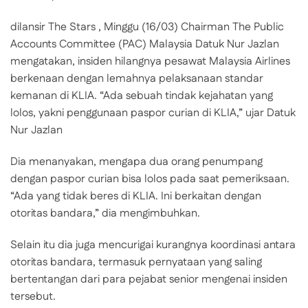
dilansir The Stars , Minggu (16/03) Chairman The Public
Accounts Committee (PAC) Malaysia Datuk Nur Jazlan
mengatakan, insiden hilangnya pesawat Malaysia Airlines
berkenaan dengan lemahnya pelaksanaan standar
kemanan di KLIA. “Ada sebuah tindak kejahatan yang
lolos, yakni penggunaan paspor curian di KLIA,” ujar Datuk
Nur Jazlan
Dia menanyakan, mengapa dua orang penumpang
dengan paspor curian bisa lolos pada saat pemeriksaan.
“Ada yang tidak beres di KLIA. Ini berkaitan dengan
otoritas bandara,” dia mengimbuhkan.
Selain itu dia juga mencurigai kurangnya koordinasi antara
otoritas bandara, termasuk pernyataan yang saling
bertentangan dari para pejabat senior mengenai insiden
tersebut.