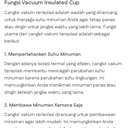
Fungsi Vacuum Insulated Cup
Cangkir vakum terisolasi adalah wadah yang dirancang
untuk menjaga suhu minuman Anda agar tetap panas
atau dingin untuk jangka waktu yang lebih lama. Fungsi
utama dari cangkir vakum terisolasi adalah sebagai
berikut:
1. Mempertahankan Suhu Minuman
Dengan adanya isolasi termal yang efisien, cangkir vakum
terisolasi membantu mencegah perubahan suhu
minuman karena perubahan suhu lingkungan. Ini
memungkinkan Anda menikmati minuman panas atau
dingin setelah jangka waktu yang lama.
2. Membawa Minuman Kemana Saja
Cangkir vakum terisolasi dirancang untuk pembawaan
minuman agar lebih mudah. Ini memungkinkan Anda