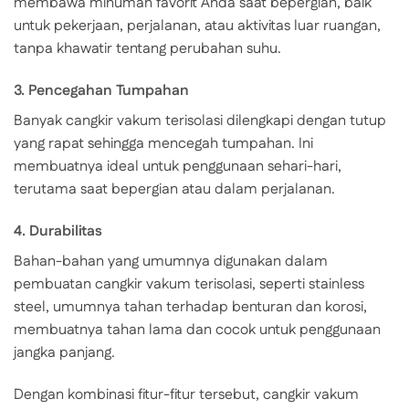
membawa minuman favorit Anda saat bepergian, baik
untuk pekerjaan, perjalanan, atau aktivitas luar ruangan,
tanpa khawatir tentang perubahan suhu.
3. Pencegahan Tumpahan
Banyak cangkir vakum terisolasi dilengkapi dengan tutup
yang rapat sehingga mencegah tumpahan. Ini
membuatnya ideal untuk penggunaan sehari-hari,
terutama saat bepergian atau dalam perjalanan.
4. Durabilitas
Bahan-bahan yang umumnya digunakan dalam
pembuatan cangkir vakum terisolasi, seperti stainless
steel, umumnya tahan terhadap benturan dan korosi,
membuatnya tahan lama dan cocok untuk penggunaan
jangka panjang.
Dengan kombinasi fitur-fitur tersebut, cangkir vakum