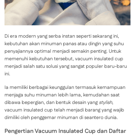
Di era modern yang serba instan seperti sekarang ini,
kebutuhan akan minuman panas atau dingin yang suhu
penyajiannya optimal menjadi semakin penting. Untuk
memenuhi kebutuhan tersebut, vacuum insulated cup
menjadi salah satu solusi yang sangat populer baru-baru
ini.
Ia memiliki berbagai keunggulan termasuk kemampuan
menjaga suhu minuman lebih lama, kemudahan saat
dibawa bepergian, dan bentuk desain yang
stylish
,
vacuum insulated cup telah menjadi barang yang wajib
dimiliki oleh penggemar minuman di seantero dunia.
Pengertian Vacuum Insulated Cup dan Daftar