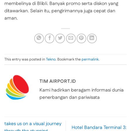
membelinya di Blibli. Banyak promo serta diskon yang
ditawarkan. Selain itu, pengirimannya juga cepat dan
aman.
This entry was posted in
Tekno
. Bookmark the
permalink
.
TIM AIRPORT.ID
Kami hadirkan beragam informasi dunia
penerbangan dan pariwisata
takes us on a visual journey
Hotel Bandara Terminal 3: