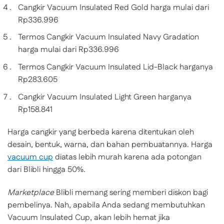
Cangkir Vacuum Insulated Red Gold harga mulai dari
Rp336.996
Termos Cangkir Vacuum Insulated Navy Gradation
harga mulai dari Rp336.996
Termos Cangkir Vacuum Insulated Lid-Black harganya
Rp283.605
Cangkir Vacuum Insulated Light Green harganya
Rp158.841
Harga cangkir yang berbeda karena ditentukan oleh
desain, bentuk, warna, dan bahan pembuatannya. Harga
vacuum cup
diatas lebih murah karena ada potongan
dari Blibli hingga 50%.
Marketplace
Blibli memang sering memberi diskon bagi
pembelinya. Nah, apabila Anda sedang membutuhkan
Vacuum Insulated Cup, akan lebih hemat jika