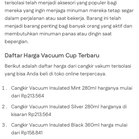
terisolasi telah menjadi aksesori yang populer bagi
mereka yang ingin menjaga minuman mereka tetap segar
dalam perjalanan atau saat bekerja. Barang ini telah
menjadi barang penting bagi banyak orang yang aktif dan
membutuhkan minuman panas atau dingin saat
bepergian.
Daftar Harga Vacuum Cup Terbaru
Berikut adalah daftar harga dari cangkir vakum terisolasi
yang bisa Anda beli di toko online terpercaya.
Cangkir Vacuum Insulated Mint 280ml harganya mulai
dari Rp213.564
Cangkir Vacuum Insulated Silver 280ml harganya di
kisaran Rp213.564
Cangkir Vacuum Insulated Black 360ml harga mulai
dari Rp158.841