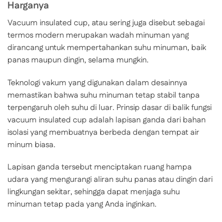
Harganya
Vacuum insulated cup, atau sering juga disebut sebagai
termos modern merupakan wadah minuman yang
dirancang untuk mempertahankan suhu minuman, baik
panas maupun dingin, selama mungkin.
Teknologi vakum yang digunakan dalam desainnya
memastikan bahwa suhu minuman tetap stabil tanpa
terpengaruh oleh suhu di luar. Prinsip dasar di balik fungsi
vacuum insulated cup adalah lapisan ganda dari bahan
isolasi yang membuatnya berbeda dengan tempat air
minum biasa.
Lapisan ganda tersebut menciptakan ruang hampa
udara yang mengurangi aliran suhu panas atau dingin dari
lingkungan sekitar, sehingga dapat menjaga suhu
minuman tetap pada yang Anda inginkan.