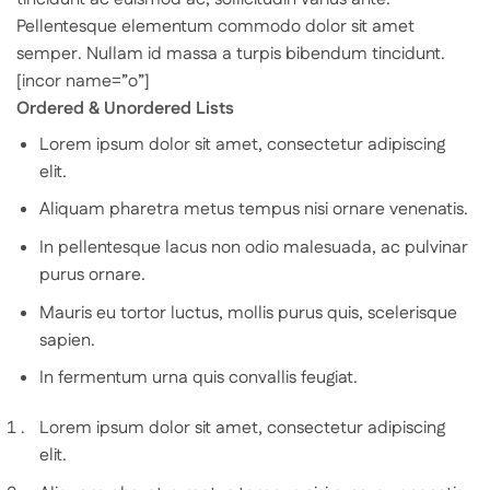
Pellentesque elementum commodo dolor sit amet
semper. Nullam id massa a turpis bibendum tincidunt.
[incor name=”o”]
Ordered & Unordered Lists
Lorem ipsum dolor sit amet, consectetur adipiscing
elit.
Aliquam pharetra metus tempus nisi ornare venenatis.
In pellentesque lacus non odio malesuada, ac pulvinar
purus ornare.
Mauris eu tortor luctus, mollis purus quis, scelerisque
sapien.
In fermentum urna quis convallis feugiat.
Lorem ipsum dolor sit amet, consectetur adipiscing
elit.