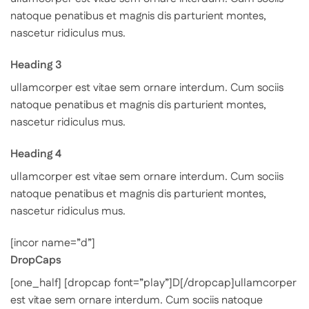
natoque penatibus et magnis dis parturient montes,
nascetur ridiculus mus.
Heading 3
ullamcorper est vitae sem ornare interdum. Cum sociis
natoque penatibus et magnis dis parturient montes,
nascetur ridiculus mus.
Heading 4
ullamcorper est vitae sem ornare interdum. Cum sociis
natoque penatibus et magnis dis parturient montes,
nascetur ridiculus mus.
[incor name=”d”]
DropCaps
[one_half] [dropcap font=”play”]D[/dropcap]ullamcorper
est vitae sem ornare interdum. Cum sociis natoque