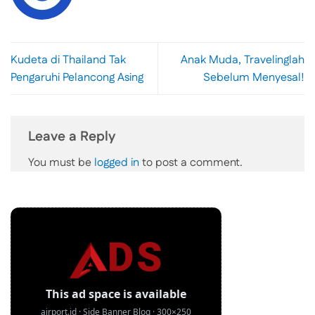
Kudeta di Thailand Tak
Anak Muda, Travelinglah
Pengaruhi Pelancong Asing
Sebelum Menyesal!
Leave a Reply
You must be
logged in
to post a comment.