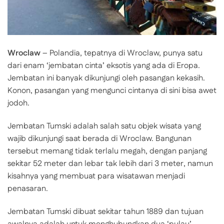
Wroclaw
– Polandia, tepatnya di Wroclaw, punya satu
dari enam ‘jembatan cinta’ eksotis yang ada di Eropa.
Jembatan ini banyak dikunjungi oleh pasangan kekasih.
Konon, pasangan yang mengunci cintanya di sini bisa awet
jodoh.
Jembatan Tumski adalah salah satu objek wisata yang
wajib dikunjungi saat berada di Wroclaw. Bangunan
tersebut memang tidak terlalu megah, dengan panjang
sekitar 52 meter dan lebar tak lebih dari 3 meter, namun
kisahnya yang membuat para wisatawan menjadi
penasaran.
Jembatan Tumski dibuat sekitar tahun 1889 dan tujuan