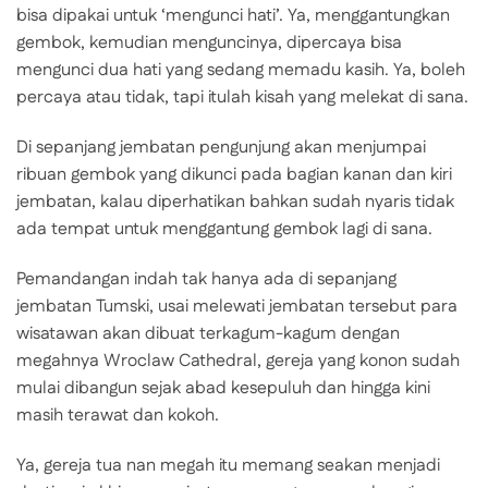
bisa dipakai untuk ‘mengunci hati’. Ya, menggantungkan
gembok, kemudian menguncinya, dipercaya bisa
mengunci dua hati yang sedang memadu kasih. Ya, boleh
percaya atau tidak, tapi itulah kisah yang melekat di sana.
Di sepanjang jembatan pengunjung akan menjumpai
ribuan gembok yang dikunci pada bagian kanan dan kiri
jembatan, kalau diperhatikan bahkan sudah nyaris tidak
ada tempat untuk menggantung gembok lagi di sana.
Pemandangan indah tak hanya ada di sepanjang
jembatan Tumski, usai melewati jembatan tersebut para
wisatawan akan dibuat terkagum-kagum dengan
megahnya Wroclaw Cathedral, gereja yang konon sudah
mulai dibangun sejak abad kesepuluh dan hingga kini
masih terawat dan kokoh.
Ya, gereja tua nan megah itu memang seakan menjadi