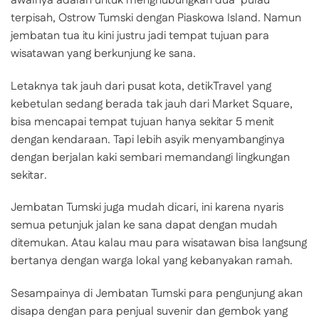
awalnya adalah untuk menghubungkan dua ‘pulau’
terpisah, Ostrow Tumski dengan Piaskowa Island. Namun
jembatan tua itu kini justru jadi tempat tujuan para
wisatawan yang berkunjung ke sana.
Letaknya tak jauh dari pusat kota, detikTravel yang
kebetulan sedang berada tak jauh dari Market Square,
bisa mencapai tempat tujuan hanya sekitar 5 menit
dengan kendaraan. Tapi lebih asyik menyambanginya
dengan berjalan kaki sembari memandangi lingkungan
sekitar.
Jembatan Tumski juga mudah dicari, ini karena nyaris
semua petunjuk jalan ke sana dapat dengan mudah
ditemukan. Atau kalau mau para wisatawan bisa langsung
bertanya dengan warga lokal yang kebanyakan ramah.
Sesampainya di Jembatan Tumski para pengunjung akan
disapa dengan para penjual suvenir dan gembok yang