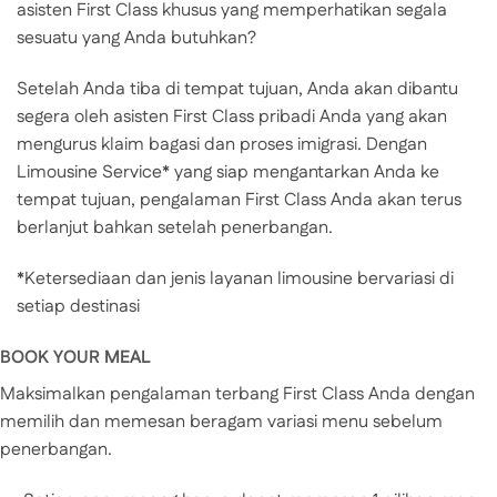
asisten First Class khusus yang memperhatikan segala
sesuatu yang Anda butuhkan?
Setelah Anda tiba di tempat tujuan, Anda akan dibantu
segera oleh asisten First Class pribadi Anda yang akan
mengurus klaim bagasi dan proses imigrasi. Dengan
Limousine Service* yang siap mengantarkan Anda ke
tempat tujuan, pengalaman First Class Anda akan terus
berlanjut bahkan setelah penerbangan.
*Ketersediaan dan jenis layanan limousine bervariasi di
setiap destinasi
BOOK YOUR MEAL
Maksimalkan pengalaman terbang First Class Anda dengan
memilih dan memesan beragam variasi menu sebelum
penerbangan.