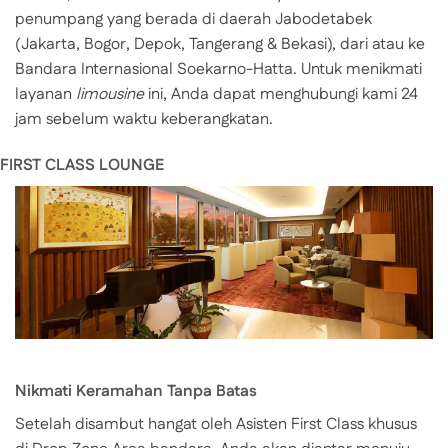
penumpang yang berada di daerah Jabodetabek
(Jakarta, Bogor, Depok, Tangerang & Bekasi), dari atau ke
Bandara Internasional Soekarno-Hatta. Untuk menikmati
layanan
limousine
ini, Anda dapat menghubungi kami 24
jam sebelum waktu keberangkatan.
FIRST CLASS LOUNGE
Nikmati Keramahan Tanpa Batas
Setelah disambut hangat oleh Asisten First Class khusus