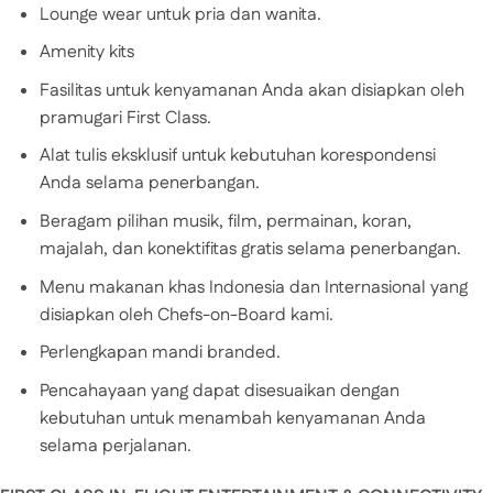
Lounge wear untuk pria dan wanita.
Amenity kits
Fasilitas untuk kenyamanan Anda akan disiapkan oleh
pramugari First Class.
Alat tulis eksklusif untuk kebutuhan korespondensi
Anda selama penerbangan.
Beragam pilihan musik, film, permainan, koran,
majalah, dan konektifitas gratis selama penerbangan.
Menu makanan khas Indonesia dan Internasional yang
disiapkan oleh Chefs-on-Board kami.
Perlengkapan mandi branded.
Pencahayaan yang dapat disesuaikan dengan
kebutuhan untuk menambah kenyamanan Anda
selama perjalanan.