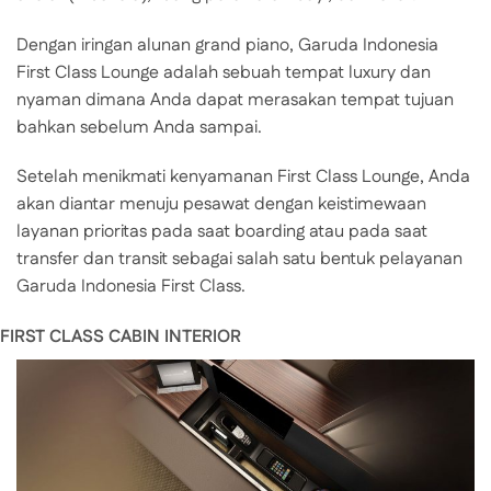
Dengan iringan alunan grand piano, Garuda Indonesia
First Class Lounge adalah sebuah tempat luxury dan
nyaman dimana Anda dapat merasakan tempat tujuan
bahkan sebelum Anda sampai.
Setelah menikmati kenyamanan First Class Lounge, Anda
akan diantar menuju pesawat dengan keistimewaan
layanan prioritas pada saat boarding atau pada saat
transfer dan transit sebagai salah satu bentuk pelayanan
Garuda Indonesia First Class.
FIRST CLASS CABIN INTERIOR