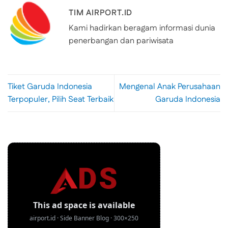
TIM AIRPORT.ID
Kami hadirkan beragam informasi dunia
penerbangan dan pariwisata
Tiket Garuda Indonesia
Mengenal Anak Perusahaan
Terpopuler, Pilih Seat Terbaik
Garuda Indonesia