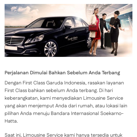
Perjalanan Dimulai Bahkan Sebelum Anda Terbang
Dengan First Class Garuda Indonesia, rasakan layanan
First Class bahkan sebelum Anda terbang. Di hari
keberangkatan, kami menyediakan Limousine Service
yang akan menjemput Anda dari rumah, atau lokasi lain
pilihan Anda menuju Bandara Internasional Soekarno-
Hatta.
Saat ini, Limousine Service kami hanya tersedia untuk