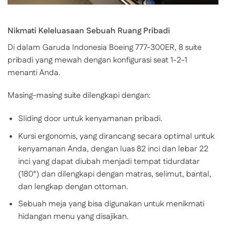
Nikmati Keleluasaan Sebuah Ruang Pribadi
Di dalam Garuda Indonesia Boeing 777-300ER, 8 suite
pribadi yang mewah dengan konfigurasi seat 1-2-1
menanti Anda.
Masing-masing suite dilengkapi dengan:
Sliding door untuk kenyamanan pribadi.
Kursi ergonomis, yang dirancang secara optimal untuk
kenyamanan Anda, dengan luas 82 inci dan lebar 22
inci yang dapat diubah menjadi tempat tidurdatar
(180°) dan dilengkapi dengan matras, selimut, bantal,
dan lengkap dengan ottoman.
Sebuah meja yang bisa digunakan untuk menikmati
hidangan menu yang disajikan.