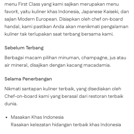
menu First Class yang kami sajikan merupakan menu
favorit, yaitu kuliner khas Indonesia, Japanese Kaiseki, dan
sajian Modern European. Disiapkan oleh chef on-board
handal, kami pastikan Anda akan menikmati pengalaman
kuliner tak terlupakan saat terbang bersama kami.
Sebelum Terbang
Berbagai macam pilihan minuman, champagne, jus atau
air mineral, disajikan dengan kacang macadamia.
Selama Penerbangan
Nikmati santapan kuliner terbaik, yang disediakan oleh
Chef-on-board kami yang berasal dari restoran terbaik
dunia.
Masakan Khas Indonesia
Rasakan kelezatan hidangan terbaik khas Indonesia