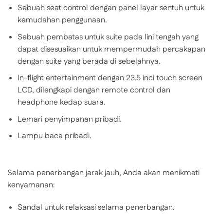
Sebuah seat control dengan panel layar sentuh untuk
kemudahan penggunaan.
Sebuah pembatas untuk suite pada lini tengah yang
dapat disesuaikan untuk mempermudah percakapan
dengan suite yang berada di sebelahnya.
In-flight entertainment dengan 23.5 inci touch screen
LCD, dilengkapi dengan remote control dan
headphone kedap suara.
Lemari penyimpanan pribadi.
Lampu baca pribadi.
Selama penerbangan jarak jauh, Anda akan menikmati
kenyamanan:
Sandal untuk relaksasi selama penerbangan.