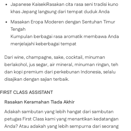
Japanese KaisekiRasakan cita rasa seni tradisi kuno
khas Jepang langsung dari tempat duduk Anda
Masakan Eropa Moderen dengan Sentuhan Timur
Tengah
Kumpulan berbagai rasa aromatik membawa Anda
menjelajahi keberbagai tempat
Dari wine, champagne, sake, cocktail, minuman
berlakohol, jus segar, air mineral, minuman ringan, teh
dan kopi premium dari perkebunan Indonesia, selalu
disajikan dengan sajian terbaik.
FIRST CLASS ASSISTANT
Rasakan Keramahan Tiada Akhir
Adakah sambutan yang lebih hangat dari sambutan
petugas First Class kami yang menantikan kedatangan
Anda? Atau adakah yang lebih sempurna dari seorang