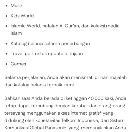
Musik
Kids World
Islamic World, hafalan Al Qur’an, dan koleksi media
Islam
Katalog belanja selama penerbangan
Travel port untuk update di tujuan
Games
Selama perjalanan, Anda akan menikmati pilihan majalah
dan katalog belanja terbaik kami.
Bahkan saat Anda berada di ketinggian 40.000 kaki, Anda
tetap dapat terhubung dengan kerabat dan orang-orang
tersayang menggunakan akses internet gratis* yang
didukung oleh konektivitas Telkom Indonesia, dan Sistem
Komunikasi Global Panasonic, yang memungkinkan Anda