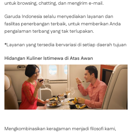
untuk browsing, chatting, dan mengirim e-mail.
Garuda Indonesia selalu menyediakan layanan dan
fasilitas penerbangan terbaik, untuk memberikan Anda
pengalaman terbang yang tak terlupakan.
*
Layanan yang tersedia bervariasi di setiap daerah tujuan
Hidangan Kuliner Istimewa di Atas Awan
Mengkombinasikan keragaman menjadi filosofi kami,