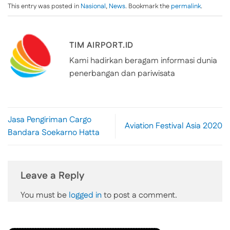
This entry was posted in
Nasional
,
News
. Bookmark the
permalink
.
TIM AIRPORT.ID
Kami hadirkan beragam informasi dunia
penerbangan dan pariwisata
Jasa Pengiriman Cargo
Aviation Festival Asia 2020
Bandara Soekarno Hatta
Leave a Reply
You must be
logged in
to post a comment.