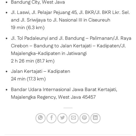
Bandung City, West Java
Jl. Laswi, Jl. Pelajar Pejuang 45, Jl. BKR/Jl. BKR Lkr. Sel.
and Jl. Sriwijaya to Jl. Nasional III in Ciseureuh
19 min (6.3 km)
Jl. Tol Padaleunyi and Jl. Bandung – Palimanan/Jl. Raya
Cirebon – Bandung to Jalan Kertajati – Kadipaten/Jl.
Majalengka-Kadipaten in Jatiwangi
2 h 26 min (81.7 km)
Jalan Kertajati – Kadipaten
24 min (17.3 km)
Bandar Udara Internasional Jawa Barat Kertajati,
Majalengka Regency, West Java 45457