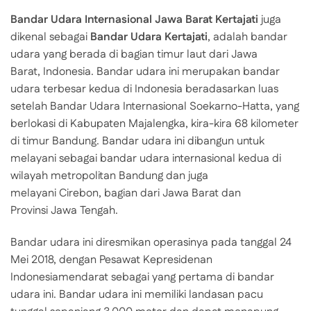
Bandar Udara Internasional Jawa Barat Kertajati
juga
dikenal sebagai
Bandar Udara Kertajati
, adalah bandar
udara yang berada di bagian timur laut dari Jawa
Barat, Indonesia. Bandar udara ini merupakan bandar
udara terbesar kedua di Indonesia beradasarkan luas
setelah Bandar Udara Internasional Soekarno-Hatta, yang
berlokasi di Kabupaten Majalengka, kira-kira 68 kilometer
di timur Bandung. Bandar udara ini dibangun untuk
melayani sebagai bandar udara internasional kedua di
wilayah metropolitan Bandung dan juga
melayani Cirebon, bagian dari Jawa Barat dan
Provinsi Jawa Tengah.
Bandar udara ini diresmikan operasinya pada tanggal 24
Mei 2018, dengan Pesawat Kepresidenan
Indonesiamendarat sebagai yang pertama di bandar
udara ini. Bandar udara ini memiliki landasan pacu