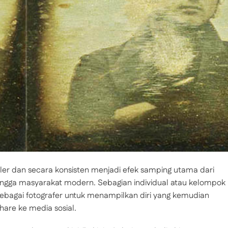
ler dan secara konsisten menjadi efek samping utama dari
ingga masyarakat modern. Sebagian individual atau kelompok
 sebagai fotografer untuk menampilkan diri yang kemudian
are ke media sosial.