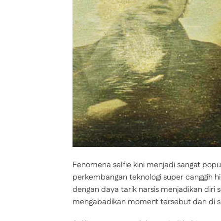
Fenomena selfie kini menjadi sangat popu
perkembangan teknologi super canggih h
dengan daya tarik narsis menjadikan diri
mengabadikan moment tersebut dan di sh