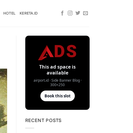
HOTEL
KERETA.ID
RECENT POSTS