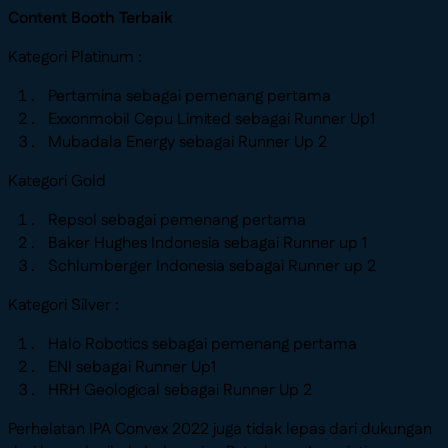
Content Booth Terbaik
Kategori Platinum :
Pertamina sebagai pemenang pertama
Exxonmobil Cepu Limited sebagai Runner Up1
Mubadala Energy sebagai Runner Up 2
Kategori Gold
Repsol sebagai pemenang pertama
Baker Hughes Indonesia sebagai Runner up 1
Schlumberger Indonesia sebagai Runner up 2
Kategori Silver :
Halo Robotics sebagai pemenang pertama
ENI sebagai Runner Up1
HRH Geological sebagai Runner Up 2
Perhelatan IPA Convex 2022 juga tidak lepas dari dukungan