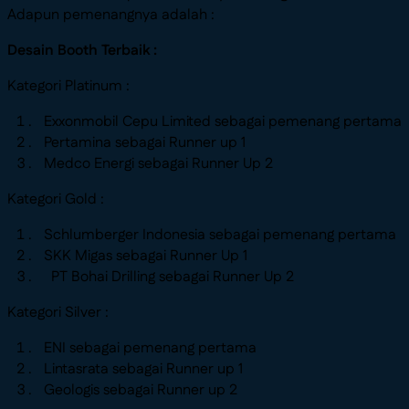
Adapun pemenangnya adalah :
Desain Booth Terbaik :
Kategori Platinum :
Exxonmobil Cepu Limited sebagai pemenang pertama
Pertamina sebagai Runner up 1
Medco Energi sebagai Runner Up 2
Kategori Gold :
Schlumberger Indonesia sebagai pemenang pertama
SKK Migas sebagai Runner Up 1
PT Bohai Drilling sebagai Runner Up 2
Kategori Silver :
ENI sebagai pemenang pertama
Lintasrata sebagai Runner up 1
Geologis sebagai Runner up 2