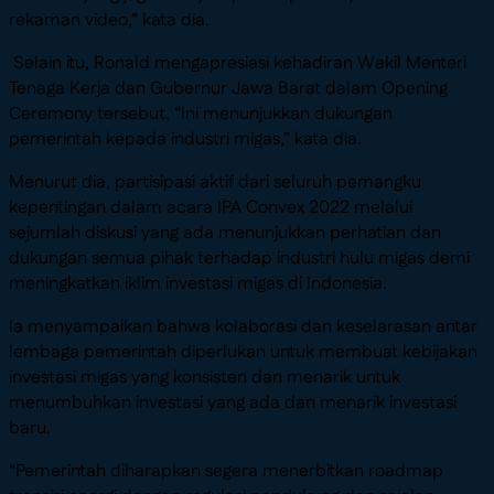
rekaman video,” kata dia.
Selain itu, Ronald mengapresiasi kehadiran Wakil Menteri
Tenaga Kerja dan Gubernur Jawa Barat dalam Opening
Ceremony tersebut. “Ini menunjukkan dukungan
pemerintah kepada industri migas,” kata dia.
Menurut dia, partisipasi aktif dari seluruh pemangku
kepentingan dalam acara IPA Convex 2022 melalui
sejumlah diskusi yang ada menunjukkan perhatian dan
dukungan semua pihak terhadap industri hulu migas demi
meningkatkan iklim investasi migas di Indonesia.
Ia menyampaikan bahwa kolaborasi dan keselarasan antar
lembaga pemerintah diperlukan untuk membuat kebijakan
investasi migas yang konsisten dan menarik untuk
menumbuhkan investasi yang ada dan menarik investasi
baru.
“Pemerintah diharapkan segera menerbitkan roadmap