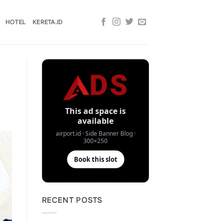
HOTEL
KERETA.ID
RECENT POSTS