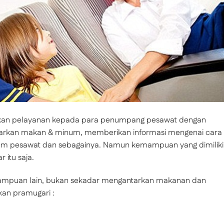
kan pelayanan kepada para penumpang pesawat dengan
ntarkan makan & minum, memberikan informasi mengenai cara
lam pesawat dan sebagainya. Namun kemampuan yang dimiliki
 itu saja.
mampuan lain, bukan sekadar mengantarkan makanan dan
an pramugari :