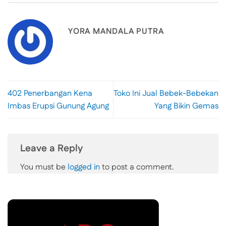
YORA MANDALA PUTRA
402 Penerbangan Kena
Toko Ini Jual Bebek-Bebekan
Imbas Erupsi Gunung Agung
Yang Bikin Gemas
Leave a Reply
You must be
logged in
to post a comment.