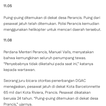
11.05
Puing-puing ditemukan di dekat desa Perancis. Puing dari
pesawat jatuh telah ditemukan. Polisi Perancis kemudian
menggunakan helikopter untuk mencari daerah tersebut.
11.08
Perdana Menteri Perancis, Manuel Valls, menyatakan
bahwa kemungkinan seluruh penumpang tewas.
“Penyebabnya tidak diketahui pada saat ini,” katanya
kepada wartawan.
Seorang juru bicara otoritas penerbangan DGAC
menegaskan, pesawat jatuh di dekat Kota Barcelonnette
65 mil dari Kota Riviera, Prancis. Pesawat dikatakan
berusia 24 tahun. “Puing-puing ditemukan di dekat desa
Prancis,” ujarnya.