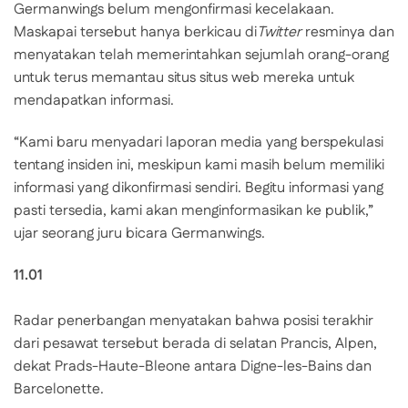
Germanwings belum mengonfirmasi kecelakaan.
Maskapai tersebut hanya berkicau di
Twitter
resminya dan
menyatakan telah memerintahkan sejumlah orang-orang
untuk terus memantau situs situs web mereka untuk
mendapatkan informasi.
“Kami baru menyadari laporan media yang berspekulasi
tentang insiden ini, meskipun kami masih belum memiliki
informasi yang dikonfirmasi sendiri. Begitu informasi yang
pasti tersedia, kami akan menginformasikan ke publik,”
ujar seorang juru bicara Germanwings.
11.01
Radar penerbangan menyatakan bahwa posisi terakhir
dari pesawat tersebut berada di selatan Prancis, Alpen,
dekat Prads-Haute-Bleone antara Digne-les-Bains dan
Barcelonette.