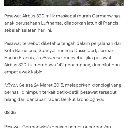
Pesawat Airbus 320 milik maskapai murah Germanwings,
anak perusahaan Lufthansa, dilaporkan jatuh di Prancis
sebelah selatan hari ini.
Pesawat tersebut diketahui tengah dalam perjalanan dari
Kota Barcelona, Spanyol, menuju Dusseldorf, Jerman.
Harian Prancis,
La Provence
, menyebut jika pesawat
Airbus 320 itu membawa 142 penumpang, dua pilot dan
empat awak kabin.
Mirror
, Selasa 24 Maret 2015, melaporkan kronologi yang
berhasil dihimpun terkait detik-detik pesawat tersebut
hilang dari pantauan radar. Berikut kronologinya:
08.35
Pesawat Germanwings dengan nomor penerbangan