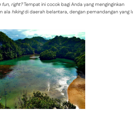
 fun, right?
Tempat ini cocok bagi Anda yang menginginkan
an ala
hiking
di daerah belantara, dengan pemandangan yang l