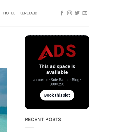
HOTEL
KERETA.ID
RECENT POSTS