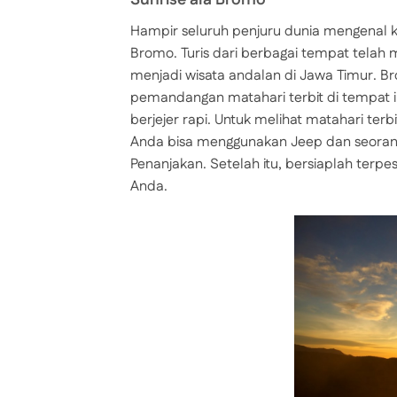
Hampir seluruh penjuru dunia mengenal k
Bromo. Turis dari berbagai tempat telah
menjadi wisata andalan di Jawa Timur. Br
pemandangan matahari terbit di tempat i
berjejer rapi. Untuk melihat matahari te
Anda bisa menggunakan Jeep dan seora
Penanjakan. Setelah itu, bersiaplah ter
Anda.