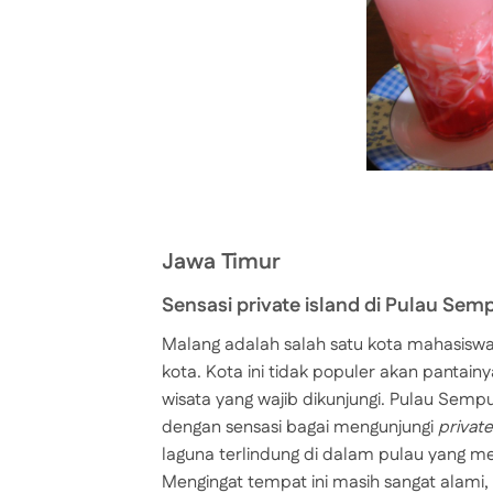
Jawa Timur
Sensasi private island di Pulau Sem
Malang adalah salah satu kota mahasiswa 
kota. Kota ini tidak populer akan pantai
wisata yang wajib dikunjungi. Pulau Sem
dengan sensasi bagai mengunjungi
private
laguna terlindung di dalam pulau yang m
Mengingat tempat ini masih sangat alami,