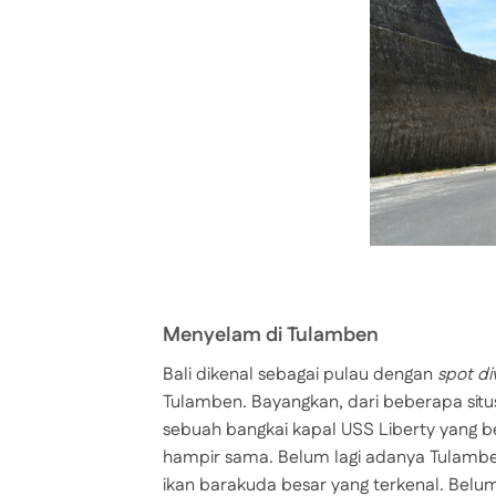
Menyelam di Tulamben
Bali dikenal sebagai pulau dengan
spot di
Tulamben. Bayangkan, dari beberapa si
sebuah bangkai kapal USS Liberty yang b
hampir sama. Belum lagi adanya Tulamben
ikan barakuda besar yang terkenal. Belu