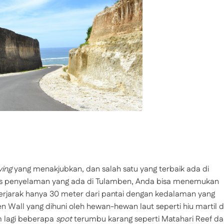
ving
yang menakjubkan, dan salah satu yang terbaik ada di
tus penyelaman yang ada di Tulamben, Anda bisa menemukan
erjarak hanya 30 meter dari pantai dengan kedalaman yang
 Wall yang dihuni oleh hewan-hewan laut seperti hiu martil 
m lagi beberapa
spot
terumbu karang seperti Matahari Reef d