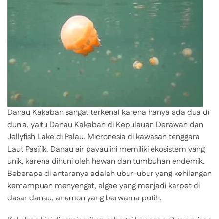
Danau Kakaban sangat terkenal karena hanya ada dua di
dunia, yaitu Danau Kakaban di Kepulauan Derawan dan
Jellyfish Lake di Palau, Micronesia di kawasan tenggara
Laut Pasifik. Danau air payau ini memiliki ekosistem yang
unik, karena dihuni oleh hewan dan tumbuhan endemik.
Beberapa di antaranya adalah ubur-ubur yang kehilangan
kemampuan menyengat, algae yang menjadi karpet di
dasar danau, anemon yang berwarna putih.