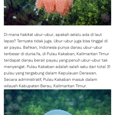
Di mana habitat ubur-ubur, apakah selalu ada di laut
lepas? Ternyata tidak juga. Ubur-ubur juga bisa tinggal di
air payau. Bahkan, Indonesia punya danau ubur-ubur
terbesar di dunia.Ya, di Pulau Kakaban, Kalimantan Timur
terdapat danau berair payau yang penuh ubur-ubur tak
menyengat. Pulau Kakaban adalah salah satu dari total 31
pulau yang tergabung dalam Kepulauan Derawan.
Secara administratif, Pulau Kakaban masuk dalam
wilayah Kabupaten Berau, Kalimantan Timur.