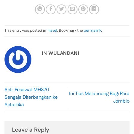
This entry was posted in
Travel
. Bookmark the
permalink
.
IIN WULANDANI
Ahli: Pesawat MH370
Ini Tips Melancong Bagi Para
Sengaja Diterbangkan ke
Jomblo
Antartika
Leave a Reply