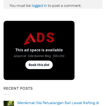
You must be
logged in
to post a comment.
RECENT POSTS
Menikmati Sisi Petualangan Bali Lewat Rafting di