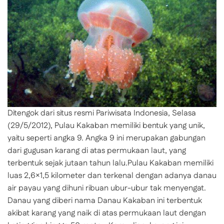
Ditengok dari situs resmi Pariwisata Indonesia, Selasa
(29/5/2012), Pulau Kakaban memiliki bentuk yang unik,
yaitu seperti angka 9. Angka 9 ini merupakan gabungan
dari gugusan karang di atas permukaan laut, yang
terbentuk sejak jutaan tahun lalu.Pulau Kakaban memiliki
luas 2,6×1,5 kilometer dan terkenal dengan adanya danau
air payau yang dihuni ribuan ubur-ubur tak menyengat.
Danau yang diberi nama Danau Kakaban ini terbentuk
akibat karang yang naik di atas permukaan laut dengan