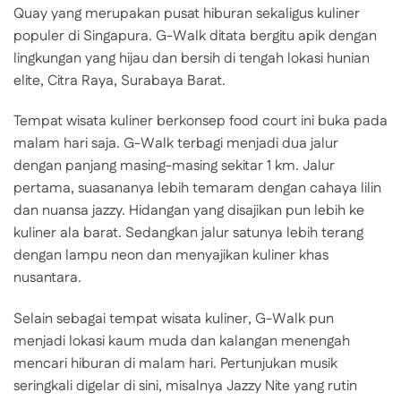
Quay yang merupakan pusat hiburan sekaligus kuliner
populer di Singapura. G-Walk ditata bergitu apik dengan
lingkungan yang hijau dan bersih di tengah lokasi hunian
elite, Citra Raya, Surabaya Barat.
Tempat wisata kuliner berkonsep food court ini buka pada
malam hari saja. G-Walk terbagi menjadi dua jalur
dengan panjang masing-masing sekitar 1 km. Jalur
pertama, suasananya lebih temaram dengan cahaya lilin
dan nuansa jazzy. Hidangan yang disajikan pun lebih ke
kuliner ala barat. Sedangkan jalur satunya lebih terang
dengan lampu neon dan menyajikan kuliner khas
nusantara.
Selain sebagai tempat wisata kuliner, G-Walk pun
menjadi lokasi kaum muda dan kalangan menengah
mencari hiburan di malam hari. Pertunjukan musik
seringkali digelar di sini, misalnya Jazzy Nite yang rutin