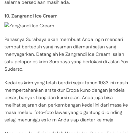
selama persediaan masih ada.
10. Zangrandi Ice Cream
Panasnya Surabaya akan membuat Anda ingin mencari
tempat berteduh yang nyaman ditemani sajian yang
menyegarkan. Datanglah ke Zangrandi Ice Cream, salah
satu pelopor es krim Surabaya yang berlokasi di Jalan Yos
Sudarso.
Kedai es krim yang telah berdiri sejak tahun 1933 ini masih
mempertahankan arsitektur Eropa kuno dengan jendela
besar, banyak tiang dan kursi rotan. Anda juga bisa
melihat sejarah dan perkembangan kedai ini dari masa ke
masa melalui foto-foto lawas yang digantung di dinding
selagi menunggu es krim Anda siap diantar ke meja.