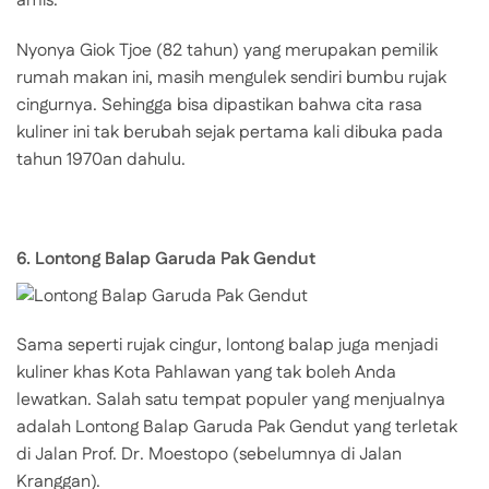
amis.
Nyonya Giok Tjoe (82 tahun) yang merupakan pemilik
rumah makan ini, masih mengulek sendiri bumbu rujak
cingurnya. Sehingga bisa dipastikan bahwa cita rasa
kuliner ini tak berubah sejak pertama kali dibuka pada
tahun 1970an dahulu.
6. Lontong Balap Garuda Pak Gendut
Sama seperti rujak cingur, lontong balap juga menjadi
kuliner khas Kota Pahlawan yang tak boleh Anda
lewatkan. Salah satu tempat populer yang menjualnya
adalah Lontong Balap Garuda Pak Gendut yang terletak
di Jalan Prof. Dr. Moestopo (sebelumnya di Jalan
Kranggan).