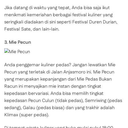
Jika datang di waktu yang tepat, Anda bisa saja ikut
menikmati kemeriahan berbagai festival kuliner yang
seringkali diadakan di sini seperti Festival Duren Durian,
Festival Sate, dan lain-lain.
3. Mie Pecun
Anda penggemar kuliner pedas? Jangan lewatkan Mie
Pecun yang terletak di Jalan Anjasmoro ini. Mie Pecun
yang merupakan kepanjangan dari Mie Pedas Bukan
Racun ini menyajikan mie instan dengan tingkat
kepedasan bervariasi. Anda bisa memilih tingkat
kepedasan Pecun Culun (tidak pedas), Semriwing (pedas
sedang), Galau (pedas biasa) dan yang trakhir adalah
Klimax (super pedas).