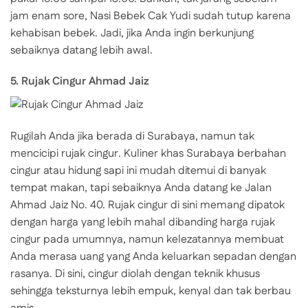
jam enam sore, Nasi Bebek Cak Yudi sudah tutup karena
kehabisan bebek. Jadi, jika Anda ingin berkunjung
sebaiknya datang lebih awal.
5. Rujak Cingur Ahmad Jaiz
Rugilah Anda jika berada di Surabaya, namun tak
mencicipi rujak cingur. Kuliner khas Surabaya berbahan
cingur atau hidung sapi ini mudah ditemui di banyak
tempat makan, tapi sebaiknya Anda datang ke Jalan
Ahmad Jaiz No. 40. Rujak cingur di sini memang dipatok
dengan harga yang lebih mahal dibanding harga rujak
cingur pada umumnya, namun kelezatannya membuat
Anda merasa uang yang Anda keluarkan sepadan dengan
rasanya. Di sini, cingur diolah dengan teknik khusus
sehingga teksturnya lebih empuk, kenyal dan tak berbau