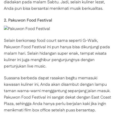
diadakan pada malam Sabtu. Jadi, selain kuliner lezat,
Anda pun bisa bersantai menikmati musik berkualitas.
2. Pakuwon Food Festival
Selain berkonsep food court sama seperti G-Walk,
Pakuwon Food Festival ini pun hanya bisa dikunjungi pada
malam hari. Selain hidangan super enak, tempat wisata
kuliner ini juga menghibur pengunjungnya dengan
pertunjukan live music.
Suasana berbeda dapat rasakan begitu memasuki
kawasan kuliner ini, Anda akan disambut dengan lampu
taman warna-warni menggantung sepanjang jalan masuk.
Pakuwon Food Festival ini sangat dekat dengan East Coast
Plaza, sehingga Anda hanya perlu berjalan kaki jika ingin
menikmati film box office setelah puas bersantap.