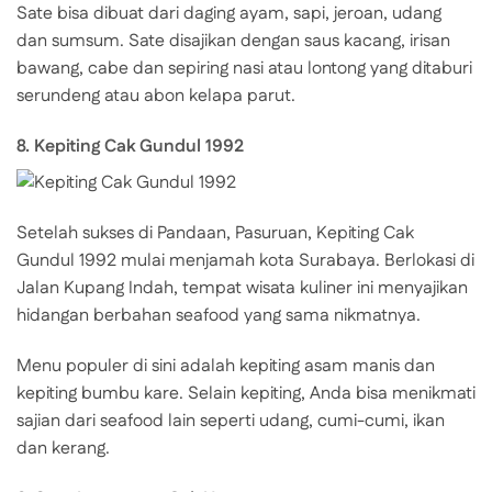
Sate bisa dibuat dari daging ayam, sapi, jeroan, udang
dan sumsum. Sate disajikan dengan saus kacang, irisan
bawang, cabe dan sepiring nasi atau lontong yang ditaburi
serundeng atau abon kelapa parut.
8. Kepiting Cak Gundul 1992
Setelah sukses di Pandaan, Pasuruan, Kepiting Cak
Gundul 1992 mulai menjamah kota Surabaya. Berlokasi di
Jalan Kupang Indah, tempat wisata kuliner ini menyajikan
hidangan berbahan seafood yang sama nikmatnya.
Menu populer di sini adalah kepiting asam manis dan
kepiting bumbu kare. Selain kepiting, Anda bisa menikmati
sajian dari seafood lain seperti udang, cumi-cumi, ikan
dan kerang.