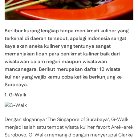
Berlibur kurang lengkap tanpa menikmati kuliner yang
terkenal di daerah tersebut, apalagi Indonesia sangat
kaya akan aneka kuliner yang tentunya sangat
memanjakan lidah para penikmat kuliner baik dari
wisatawan dalam negeri maupun wisatawan
mancanegara. Berikut merupakan daftar 10 wisata
kuliner yang wajib kamu coba ketika berkunjung ke
Surabaya.
1. G-Walk
Dengan slogannya ‘The Singapore of Surabaya’, G-Walk
menjadi salah satu tempat wisata kuliner favorit Arek-arek
Suroboyo. G-Walk memang dibangun menyerupai Clarke