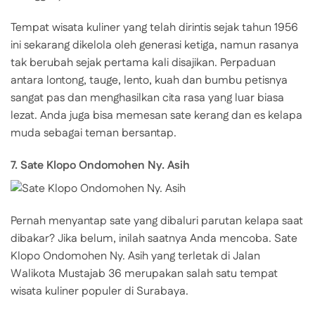
Tempat wisata kuliner yang telah dirintis sejak tahun 1956
ini sekarang dikelola oleh generasi ketiga, namun rasanya
tak berubah sejak pertama kali disajikan. Perpaduan
antara lontong, tauge, lento, kuah dan bumbu petisnya
sangat pas dan menghasilkan cita rasa yang luar biasa
lezat. Anda juga bisa memesan sate kerang dan es kelapa
muda sebagai teman bersantap.
7. Sate Klopo Ondomohen Ny. Asih
Pernah menyantap sate yang dibaluri parutan kelapa saat
dibakar? Jika belum, inilah saatnya Anda mencoba. Sate
Klopo Ondomohen Ny. Asih yang terletak di Jalan
Walikota Mustajab 36 merupakan salah satu tempat
wisata kuliner populer di Surabaya.