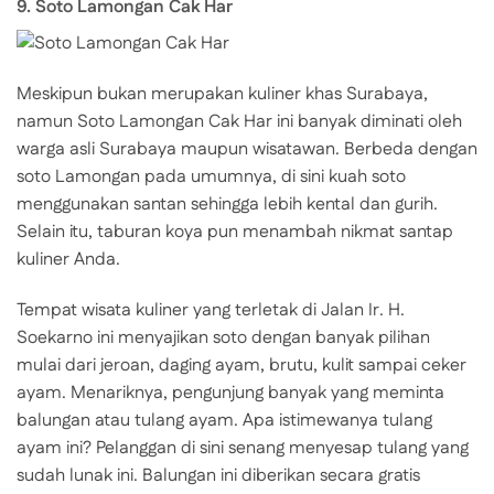
9. Soto Lamongan Cak Har
Meskipun bukan merupakan kuliner khas Surabaya,
namun Soto Lamongan Cak Har ini banyak diminati oleh
warga asli Surabaya maupun wisatawan. Berbeda dengan
soto Lamongan pada umumnya, di sini kuah soto
menggunakan santan sehingga lebih kental dan gurih.
Selain itu, taburan koya pun menambah nikmat santap
kuliner Anda.
Tempat wisata kuliner yang terletak di Jalan Ir. H.
Soekarno ini menyajikan soto dengan banyak pilihan
mulai dari jeroan, daging ayam, brutu, kulit sampai ceker
ayam. Menariknya, pengunjung banyak yang meminta
balungan atau tulang ayam. Apa istimewanya tulang
ayam ini? Pelanggan di sini senang menyesap tulang yang
sudah lunak ini. Balungan ini diberikan secara gratis