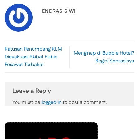
ENDRAS SIWI
Ratusan Penumpang KLM
Menginap di Bubble Hotel?
Dievakuasi Akibat Kabin
Begini Sensasinya
Pesawat Terbakar
Leave a Reply
You must be
logged in
to post a comment.