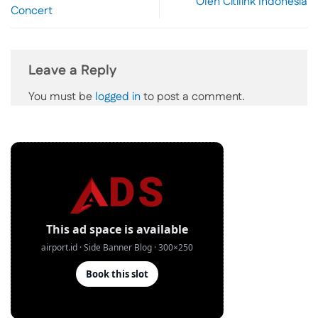
Oleh Citilink Indonesia
Concert
Leave a Reply
You must be
logged in
to post a comment.