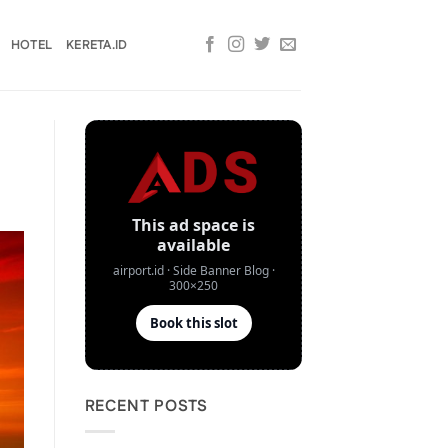
HOTEL
KERETA.ID
RECENT POSTS