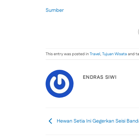
Sumber
This entry was posted in
Travel
,
Tujuan Wisata
and t
ENDRAS SIWI
Hewan Setia Ini Gegerkan Seisi Band